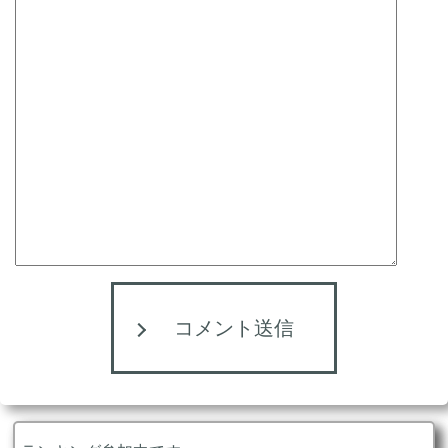
コメント送信