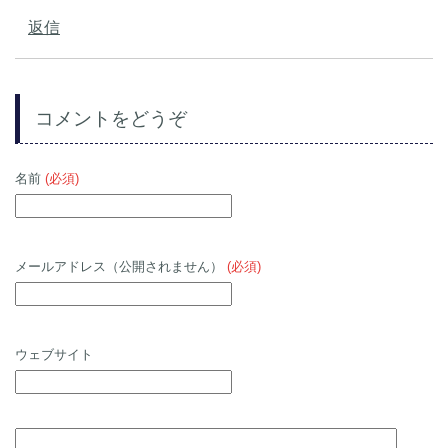
返信
コメントをどうぞ
名前
(必須)
メールアドレス（公開されません）
(必須)
ウェブサイト