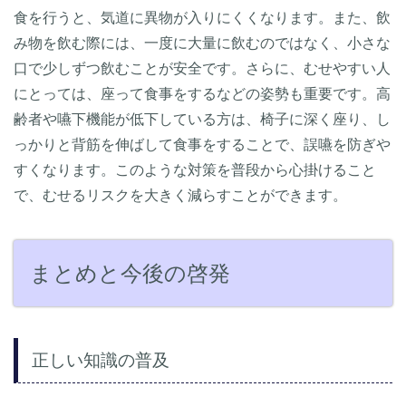
食を行うと、気道に異物が入りにくくなります。また、飲
み物を飲む際には、一度に大量に飲むのではなく、小さな
口で少しずつ飲むことが安全です。さらに、むせやすい人
にとっては、座って食事をするなどの姿勢も重要です。高
齢者や嚥下機能が低下している方は、椅子に深く座り、し
っかりと背筋を伸ばして食事をすることで、誤嚥を防ぎや
すくなります。このような対策を普段から心掛けること
で、むせるリスクを大きく減らすことができます。
まとめと今後の啓発
正しい知識の普及