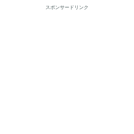
スポンサードリンク