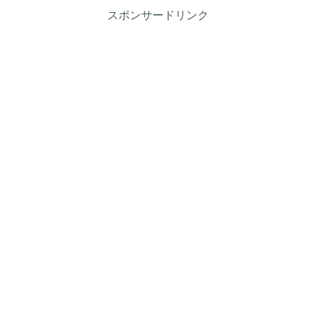
スポンサードリンク