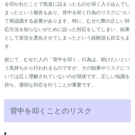
を叩かれたことで気道に詰まったものが深く入り込んでし
まったという報告もあり、背中を叩く行為のリスクについ
て再認識する必要があります。特に、むせた際の正しい対
応方法を知らないがために誤った対応をしてしまい、結果
として状況を悪化させてしまったという経験談も目立ちま
す。
総じて、むせた人の「背中を叩く」行為は、助けたいとい
う気持ちから行われるものですが、その効果やリスクにつ
いては広く理解されていないのが現状です。正しい知識を
持ち、適切な対応を行うことが重要です。
背中を叩くことのリスク