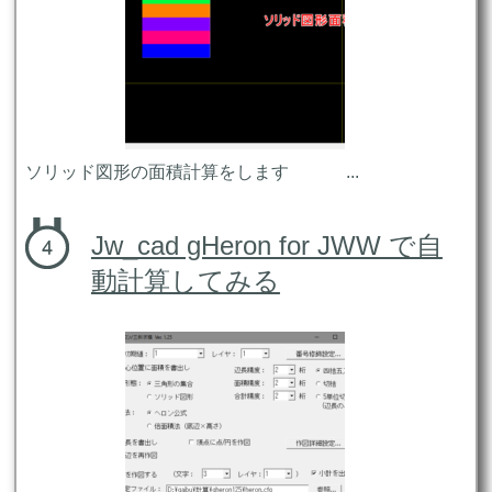
ソリッド図形の面積計算をします ...
Jw_cad gHeron for JWW で自
動計算してみる