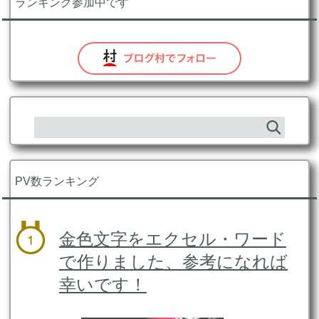
ランキング参加中です
PV数ランキング
金色文字をエクセル・ワード
で作りました、参考になれば
幸いです！