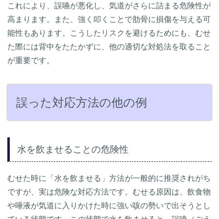
これにより、誤嚥が悪化し、気道がさらに詰まる危険性が
高まります。また、強く叩くことで肋骨に損傷を与える可
能性もあります。こうしたリスクを避けるためにも、むせ
た際には背中をたたかずに、他の適切な対処法を取ること
が重要です。
誤った対応方法の他の例
水を飲ませることの危険性
むせた時に「水を飲ませる」方法が一般的に推奨されがち
ですが、実は危険な対応方法です。むせる原因は、飲食物
や唾液が気道に入りかけた時に強い咳の勢いで出そうとし