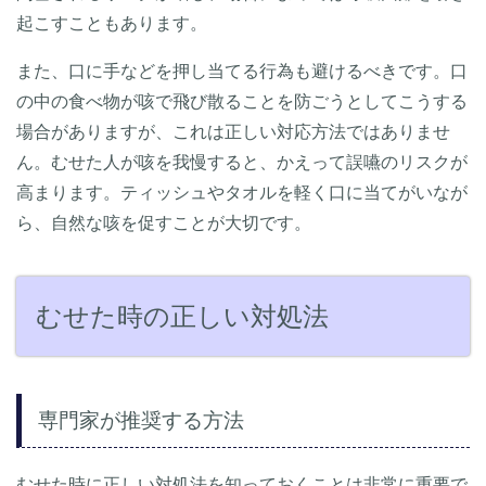
起こすこともあります。
また、口に手などを押し当てる行為も避けるべきです。口
の中の食べ物が咳で飛び散ることを防ごうとしてこうする
場合がありますが、これは正しい対応方法ではありませ
ん。むせた人が咳を我慢すると、かえって誤嚥のリスクが
高まります。ティッシュやタオルを軽く口に当てがいなが
ら、自然な咳を促すことが大切です。
むせた時の正しい対処法
専門家が推奨する方法
むせた時に正しい対処法を知っておくことは非常に重要で