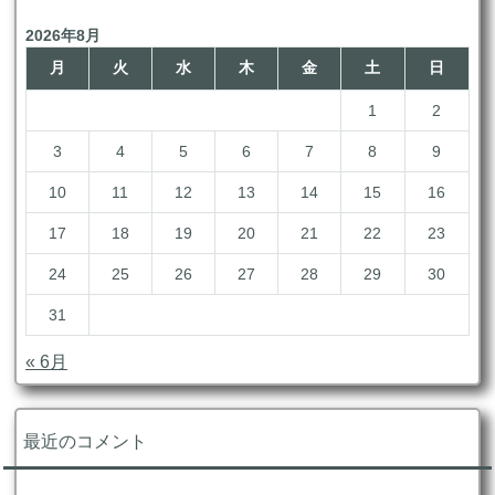
2026年8月
月
火
水
木
金
土
日
1
2
3
4
5
6
7
8
9
10
11
12
13
14
15
16
17
18
19
20
21
22
23
24
25
26
27
28
29
30
31
« 6月
最近のコメント