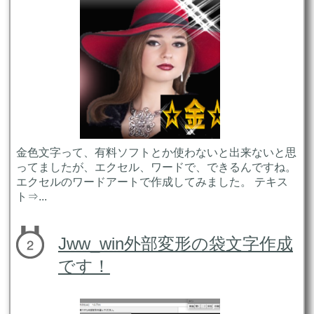
金色文字って、有料ソフトとか使わないと出来ないと思
ってましたが、エクセル、ワードで、できるんですね。
エクセルのワードアートで作成してみました。 テキス
ト⇒...
Jww_win外部変形の袋文字作成
です！