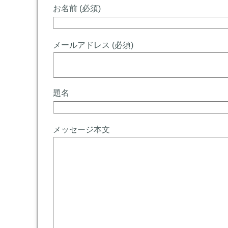
お名前 (必須)
メールアドレス (必須)
題名
メッセージ本文