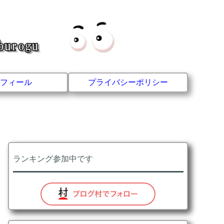
フィール
プライバシーポリシー
ランキング参加中です