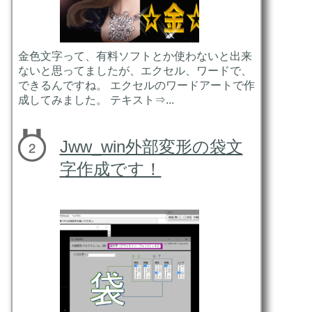
金色文字って、有料ソフトとか使わないと出来
ないと思ってましたが、エクセル、ワードで、
できるんですね。 エクセルのワードアートで作
成してみました。 テキスト⇒...
Jww_win外部変形の袋文
字作成です！