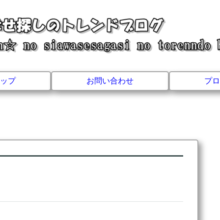
ップ
お問い合わせ
プロ