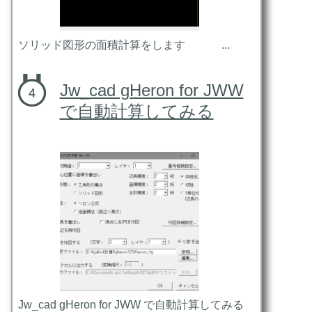
ソリッド図形の面積計算をします ...
Jw_cad gHeron for JWW
で自動計算してみる
Jw_cad gHeron for JWW で自動計算してみる