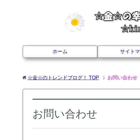
ホーム
サイトマ
☆金☆のトレンドブログ！
TOP
お問い合わせ
お問い合わせ