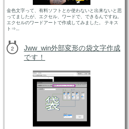
金色文字って、有料ソフトとか使わないと出来ないと思
ってましたが、エクセル、ワードで、できるんですね。
エクセルのワードアートで作成してみました。 テキス
ト⇒...
Jww_win外部変形の袋文字作成
です！