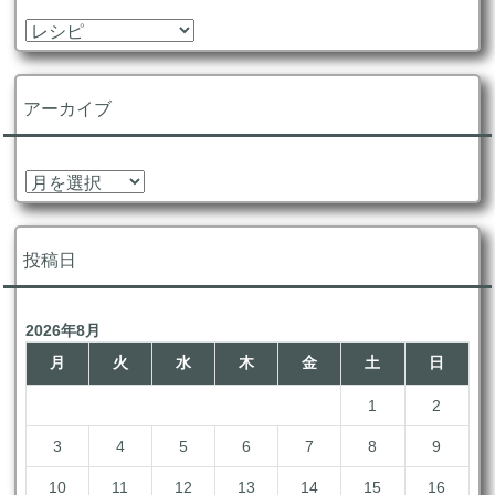
カ
テ
ゴ
リ
アーカイブ
ー
ア
ー
カ
イ
投稿日
ブ
2026年8月
月
火
水
木
金
土
日
1
2
3
4
5
6
7
8
9
10
11
12
13
14
15
16