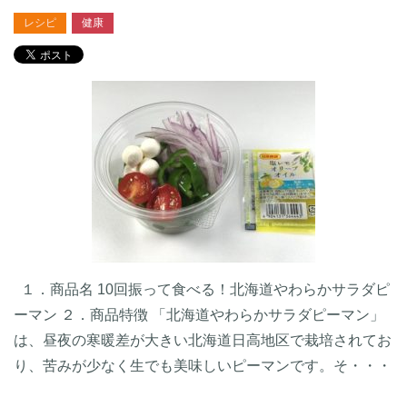
レシピ
健康
１．商品名 10回振って食べる！北海道やわらかサラダピ
ーマン ２．商品特徴 「北海道やわらかサラダピーマン」
は、昼夜の寒暖差が大きい北海道日高地区で栽培されてお
り、苦みが少なく生でも美味しいピーマンです。そ・・・