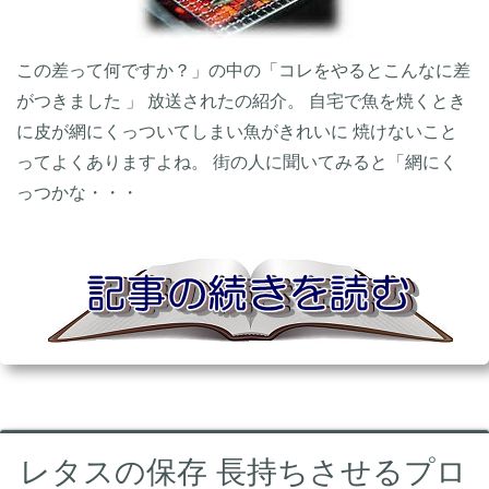
この差って何ですか？」の中の「コレをやるとこんなに差
がつきました 」 放送されたの紹介。 自宅で魚を焼くとき
に皮が網にくっついてしまい魚がきれいに 焼けないこと
ってよくありますよね。 街の人に聞いてみると「網にく
っつかな・・・
レタスの保存 長持ちさせるプロ