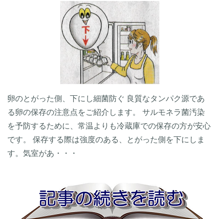
卵のとがった側、下にし細菌防ぐ 良質なタンパク源であ
る卵の保存の注意点をご紹介します。 サルモネラ菌汚染
を予防するために、常温よりも冷蔵庫での保存の方が安心
です。 保存する際は強度のある、とがった側を下にしま
す。気室があ・・・