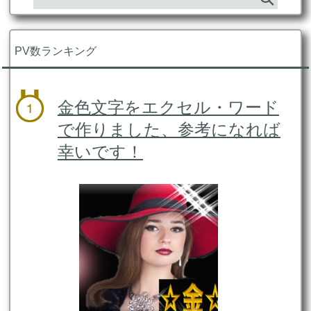
PV数ランキング
金色文字をエクセル・ワード
で作りました、参考になれば
幸いです！