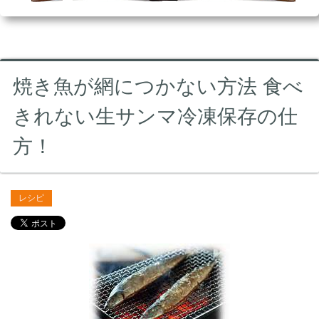
焼き魚が網につかない方法 食べ
きれない生サンマ冷凍保存の仕
方！
レシピ