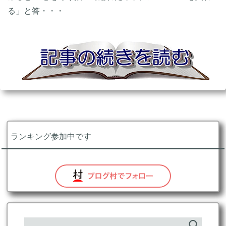
る」と答・・・
ランキング参加中です