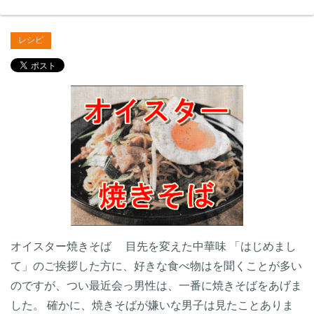
レシピ
オイスター焼きそば 目先を変えた中華味 「はじめまし
て」のご挨拶した方に、好きな食べ物はを聞くことが多い
のですが、つい最近会っ男性は、一番に焼きそばをあげま
した。 確かに、焼きそばが嫌いな男子は見たことありま