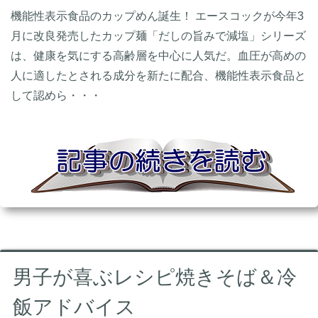
機能性表示食品のカップめん誕生！ エースコックが今年3
月に改良発売したカップ麺「だしの旨みで減塩」シリーズ
は、健康を気にする高齢層を中心に人気だ。血圧が高めの
人に適したとされる成分を新たに配合、機能性表示食品と
して認めら・・・
男子が喜ぶレシピ焼きそば＆冷
飯アドバイス