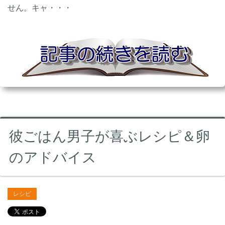
せん。キャ・・・
彼ごはん男子が喜ぶレシピ＆卵
のアドバイス
レシピ