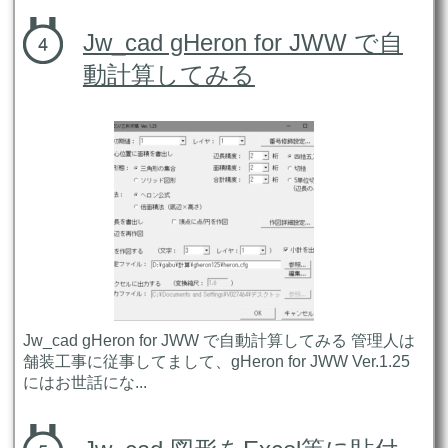
Jw_cad gHeron for JWW で自
動計算してみる
Jw_cad gHeron for JWW で自動計算してみる 管理人は
舗装工事に従事してまして、gHeron for JWW Ver.1.25
にはお世話にな...