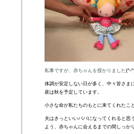
私事ですが、赤ちゃんを授かりました
(^-^
体調が安定しない日が多く、中々皆さま
産は秋を予定しています。
小さな命が私たちのもとに来てくれたこ
夫はきっといいパパになってくれると思
よう、赤ちゃんに会えるまでの間しっか