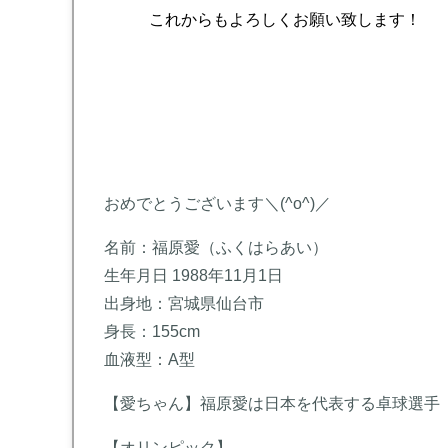
これからもよろしくお願い致します！
おめでとうございます＼(^o^)／
名前：福原愛（ふくはらあい）
生年月日 1988年11月1日
出身地：宮城県仙台市
身長：155cm
血液型：A型
【愛ちゃん】福原愛は日本を代表する卓球選手
【オリンピック】