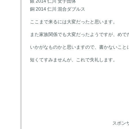
銀 2014 仁川 女子団体
銅 2014 仁川 混合ダブルス
ここまで来るには大変だったと思います。
また家族関係でも大変だったようですが、めで
いかがなものかと思いますので、書かないこと
短くてすみませんが、これで失礼します。
スポン