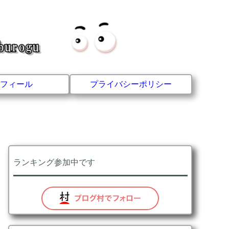
フィール
プライバシーポリシー
ランキング参加中です