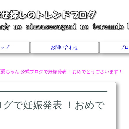
ップ
お問い合わせ
プロ
原愛ちゃん 公式ブログで妊娠発表 ！おめでとうございます！
ログで妊娠発表 ！おめで