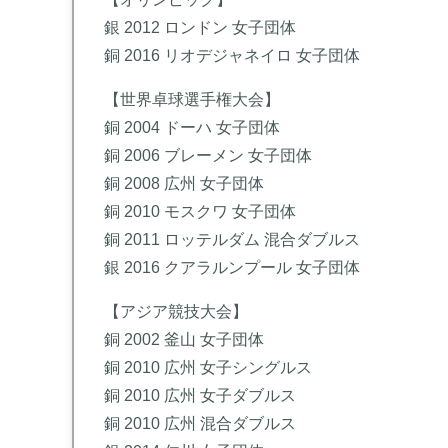
銀 2012 ロンドン 女子団体
銅 2016 リオデジャネイロ 女子団体
【世界卓球選手権大会】
銅 2004 ドーハ 女子団体
銅 2006 ブレーメン 女子団体
銅 2008 広州 女子団体
銅 2010 モスクワ 女子団体
銅 2011 ロッテルダム 混合ダブルス
銀 2016 クアラルンプール 女子団体
【アジア競技大会】
銅 2002 釜山 女子団体
銅 2010 広州 女子シングルス
銅 2010 広州 女子ダブルス
銅 2010 広州 混合ダブルス