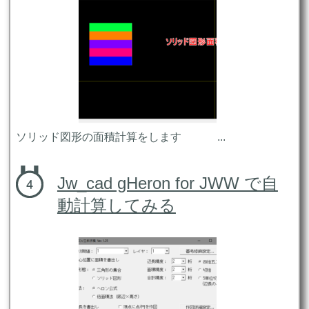
ソリッド図形の面積計算をします ...
Jw_cad gHeron for JWW で自
動計算してみる