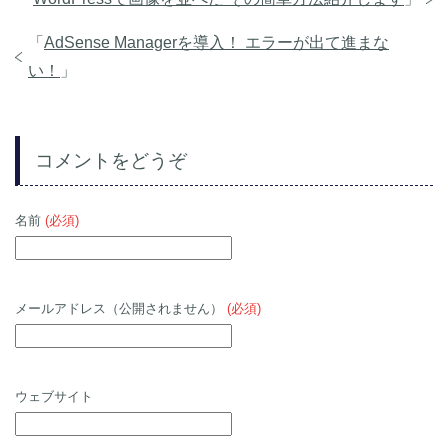
「
AdSense Managerを導入！ エラーが出て進まな
い！
」
コメントをどうぞ
名前
(必須)
メールアドレス（公開されません）
(必須)
ウェブサイト