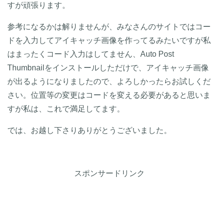
すが頑張ります。
参考になるかは解りませんが、みなさんのサイトではコー
ドを入力してアイキャッチ画像を作ってるみたいですが私
はまったくコード入力はしてません、Auto Post
Thumbnailをインストールしただけで、アイキャッチ画像
が出るようになりましたので、よろしかったらお試しくだ
さい。位置等の変更はコードを変える必要があると思いま
すが私は、これで満足してます。
では、お越し下さりありがとうございました。
スポンサードリンク