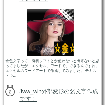
金色文字って、有料ソフトとか使わないと出来ないと思
ってましたが、エクセル、ワードで、できるんですね。
エクセルのワードアートで作成してみました。 テキス
ト⇒...
Jww_win外部変形の袋文字作成
です！