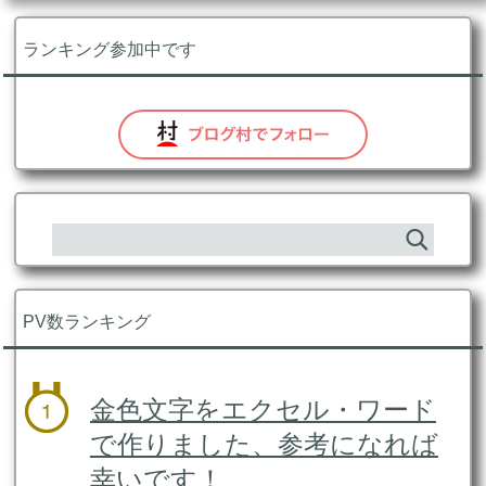
ランキング参加中です
PV数ランキング
金色文字をエクセル・ワード
で作りました、参考になれば
幸いです！