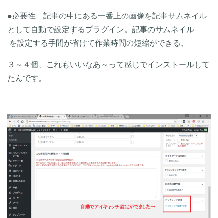
●必要性 記事の中にある一番上の画像を記事サムネイル
として自動で設定するプラグイン。記事のサムネイル
を設定する手間が省けて作業時間の短縮ができる。
３～４個、これもいいなあ～って感じでインストールして
たんです。