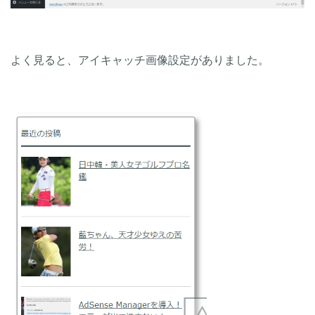
よく見ると、アイキャッチ画像設定がありました。