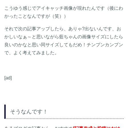
こうゆう感じでアイキャッチ画像が現れたんです（後にわ
かったことなんですが（笑））
それで次の記事アップしたら、ありゃ?出ないんです、お
かしいなぁ～と思いながら藍ちゃんの画像サイズにしたら
良いのかなと思い同サイズしてもだめ！チンプンカンプン
で、よく考えてみました。
[ad]
そうなんです！