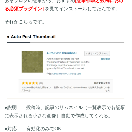
あるブログの記事から、おすすめ
[記事作成と投稿におけ
る必須プラグイン]
を見てインストールしてたんです。
それがこちらです。
●説明 投稿時、記事のサムネイル（一覧表示で各記事
に表示される小さな画像）自動で作成してくれる。
●対応 有効化のみでOK