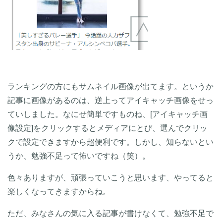
ランキングの方にもサムネイル画像が出てます。というか
記事に画像があるのは、逆上ってアイキャッチ画像をせっ
ていしました。なにせ簡単ですものね、[アイキャッチ画
像設定]をクリックするとメディアにとび、選んでクリッ
クで設定できますから超便利です。しかし、知らないとい
うか、勉強不足って怖いですね（笑）。
色々ありますが、頑張っていこうと思います、やってると
楽しくなってきますからね。
ただ、みなさんの気に入る記事が書けなくて、勉強不足で