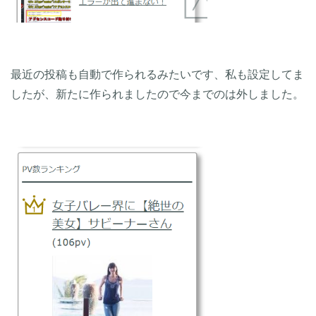
最近の投稿も自動で作られるみたいです、私も設定してま
したが、新たに作られましたので今までのは外しました。