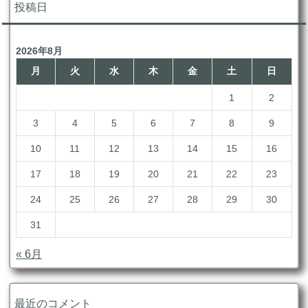
イ
投稿日
ブ
2026年8月
月
火
水
木
金
土
日
1
2
3
4
5
6
7
8
9
10
11
12
13
14
15
16
17
18
19
20
21
22
23
24
25
26
27
28
29
30
31
« 6月
最近のコメント