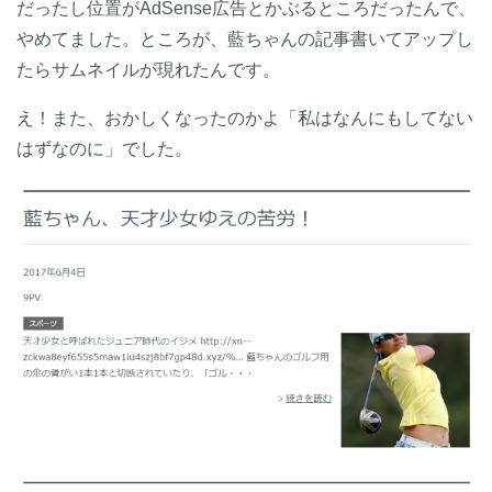
だったし位置がAdSense広告とかぶるところだったんで、
やめてました。ところが、藍ちゃんの記事書いてアップし
たらサムネイルが現れたんです。
え！また、おかしくなったのかよ「私はなんにもしてない
はずなのに」でした。