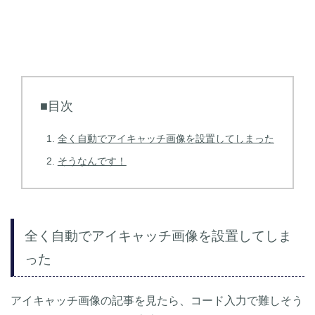
■目次
全く自動でアイキャッチ画像を設置してしまった
そうなんです！
全く自動でアイキャッチ画像を設置してしま
った
アイキャッチ画像の記事を見たら、コード入力で難しそう