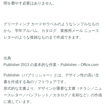
間を費やす必要はありません。
グリーティング カードやラベルのようなシンプルなもの
から、学年アルバム、カタログ、業務用メール ニュース
レターのような複雑なものまで作成できます。
出典
Publisher 2013 の基本的な作業 – Publisher – Office.com
Publisher（パブリッシャー）とは、デザイン性の高い文
書を作成する為のソフトウェアです。
形式的な文書より、デザインが重要な文書（チラシ／ニュ
ースレター／パンフレット／カタログ／名刺など）の作成
に適しています。