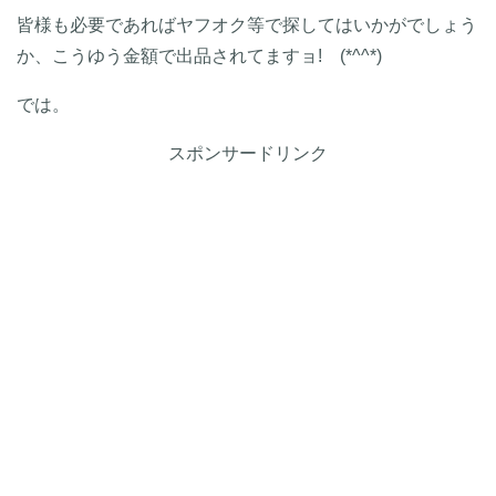
皆様も必要であればヤフオク等で探してはいかがでしょう
か、こうゆう金額で出品されてますョ! (*^^*)
では。
スポンサードリンク