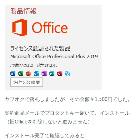
ヤフオクで落札しましたが、その金額￥1,○00円でした。
契約商品メールでプロダクトキー届いて、インストール
（旧Officeを削除しないと進みません）。
インストール完了で確認してみると