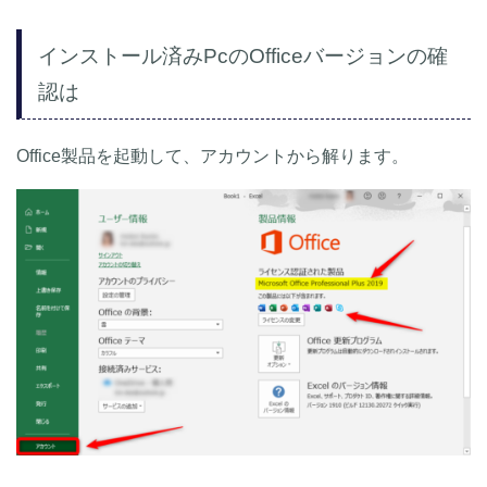
インストール済みPcのOfficeバージョンの確
認は
Office製品を起動して、アカウントから解ります。