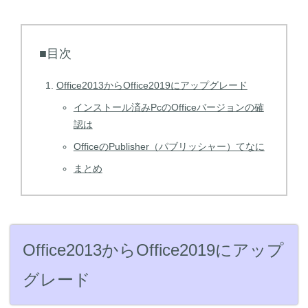
■目次
Office2013からOffice2019にアップグレード
インストール済みPcのOfficeバージョンの確
認は
OfficeのPublisher（パブリッシャー）てなに
まとめ
Office2013からOffice2019にアップ
グレード