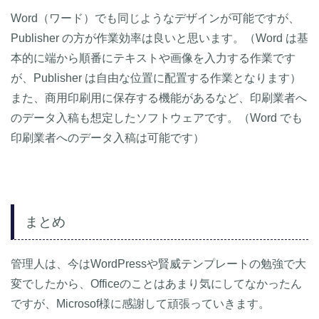
Word（ワード）でも同じようなデザインが可能ですが、
Publisher の方が作業効率は良いと思います。（Word は基
本的に端から順番にテキストや画像を入力する作業です
が、Publisher は自由な位置に配置する作業となります）
また、商用印刷用に保存する機能があるなど、印刷業者へ
のデータ入稿も想定したソフトウェアです。（Word でも
印刷業者へのデータ入稿は可能です）
まとめ
管理人は、今はWordPressや賢威テンプレートの勉強で大
変でしたから、Officeのことはあまり気にしてなかったん
ですが、Microsof様に感謝して頑張っていきます。