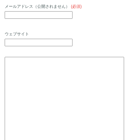
メールアドレス（公開されません）
(必須)
ウェブサイト