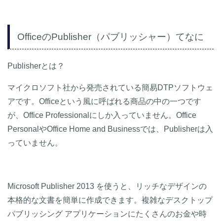
OfficeのPublisher（パブリッシャー）てなに
Publisherとは？
マイクロソフト社から発売されている簡易DTPソフトウェ
アです。Officeという風に呼ばれる商品の中の一つです
が、Office Professionalにしか入っていません。Office
PersonalやOffice Home and Businessでは、Publisherは入
っていません。
Microsoft Publisher 2013 を使うと、リッチなデザインの
本格的な文書を簡単に作成できます。複雑なデスクトップ
パブリッシング アプリケーションにたくさんのお金や時