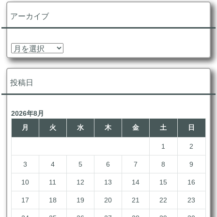
ゴ
リ
アーカイブ
ー
ア
ー
カ
イ
投稿日
ブ
2026年8月
月
火
水
木
金
土
日
1
2
3
4
5
6
7
8
9
10
11
12
13
14
15
16
17
18
19
20
21
22
23