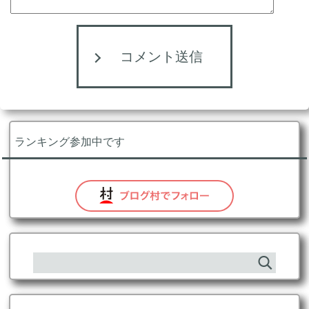
コメント送信
ランキング参加中です