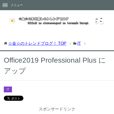
メニュー
☆金☆のトレンドブログ！
TOP
IT
Office2019 Professional Plus に
アップ
IT
スポンサードリンク