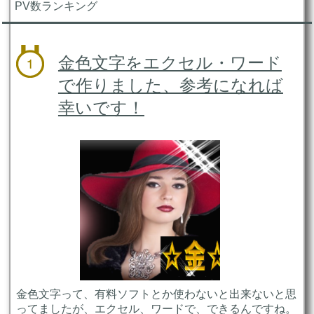
PV数ランキング
金色文字をエクセル・ワード
で作りました、参考になれば
幸いです！
金色文字って、有料ソフトとか使わないと出来ないと思
ってましたが、エクセル、ワードで、できるんですね。