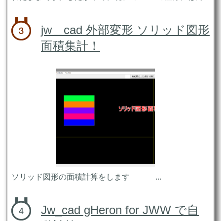
jw＿cad 外部変形 ソリッド図形
面積集計！
ソリッド図形の面積計算をします ...
Jw_cad gHeron for JWW で自