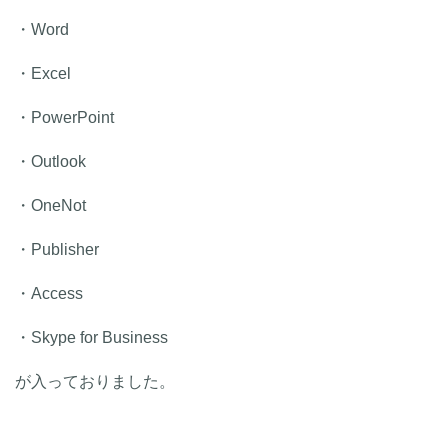
・Word
・Excel
・PowerPoint
・Outlook
・OneNot
・Publisher
・Access
・Skype for Business
が入っておりました。