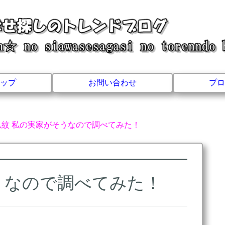
ップ
お問い合わせ
プロ
瓜紋 私の実家がそうなので調べてみた！
うなので調べてみた！