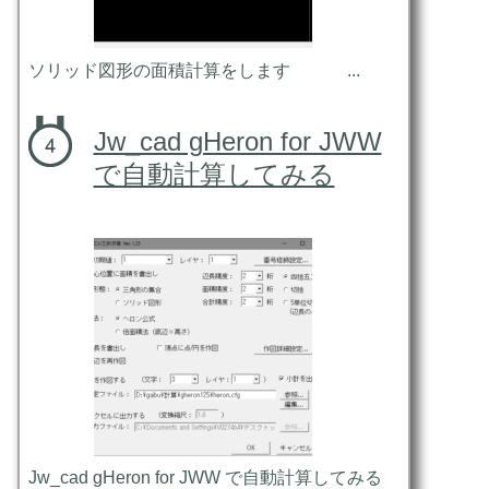
ソリッド図形の面積計算をします ...
Jw_cad gHeron for JWW
で自動計算してみる
Jw_cad gHeron for JWW で自動計算してみる