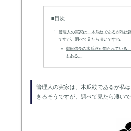
■目次
管理人の実家は、木瓜紋であるが私は
ですが、調べて見たら凄いですね。
織田信長の木瓜紋が知られている
もある。
管理人の実家は、木瓜紋であるが私は
きるそうですが、調べて見たら凄いで