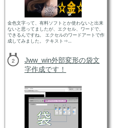
金色文字って、有料ソフトとか使わないと出来
ないと思ってましたが、エクセル、ワードで、
できるんですね。 エクセルのワードアートで作
成してみました。 テキスト⇒...
Jww_win外部変形の袋文
字作成です！