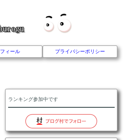
フィール
プライバシーポリシー
ランキング参加中です