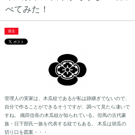
べてみた！
過去
管理人の実家は、木瓜紋であるが私は跡継ぎでないので、
自分で作ることができるそうですが、調べて見たら凄いで
すね。 織田信長の木瓜紋が知られている。但馬の古代豪
族・日下部氏一族を代表する紋でもある。 木瓜は胡瓜の
切り口を図案・・・