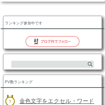
ランキング参加中です
PV数ランキング
金色文字をエクセル・ワード