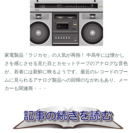
家電製品「ラジカセ」の人気が再熱！ 中高年には懐かし
さを感じさせる見た目とカセットテープのアナログな音色
が、若者には新鮮に映るようです。最近のレコードのブー
ムに見られるアナログ製品への回帰のながれもあり、メー
カーも関連商・・・