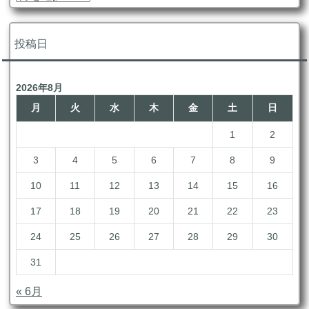
ー
カ
イ
投稿日
ブ
2026年8月
月
火
水
木
金
土
日
1
2
3
4
5
6
7
8
9
10
11
12
13
14
15
16
17
18
19
20
21
22
23
24
25
26
27
28
29
30
31
« 6月