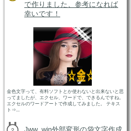
で作りました、参考になれば
幸いです！
金色文字って、有料ソフトとか使わないと出来ないと思
ってましたが、エクセル、ワードで、できるんですね。
エクセルのワードアートで作成してみました。 テキス
ト⇒...
Jww_win外部変形の袋文字作成