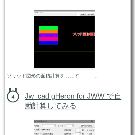
ソリッド図形の面積計算をします ...
Jw_cad gHeron for JWW で自
動計算してみる