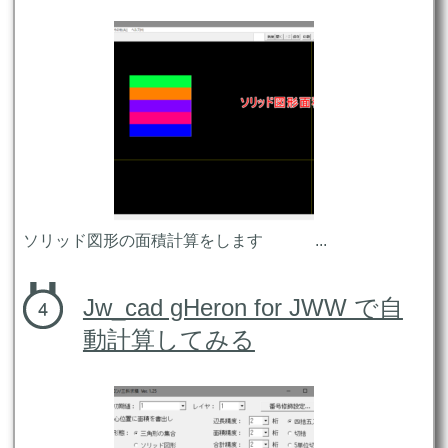
ソリッド図形の面積計算をします ...
Jw_cad gHeron for JWW で自
動計算してみる