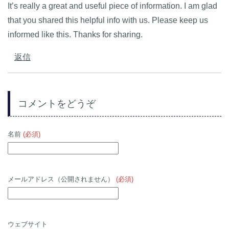
It’s really a great and useful piece of information. I am glad
that you shared this helpful info with us. Please keep us
informed like this. Thanks for sharing.
返信
コメントをどうぞ
名前
(必須)
メールアドレス（公開されません）
(必須)
ウェブサイト