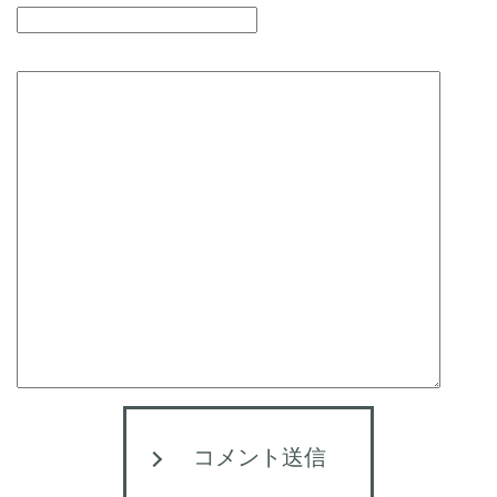
コメント送信