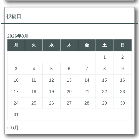
ー
カ
イ
投稿日
ブ
2026年8月
月
火
水
木
金
土
日
1
2
3
4
5
6
7
8
9
10
11
12
13
14
15
16
17
18
19
20
21
22
23
24
25
26
27
28
29
30
31
« 6月