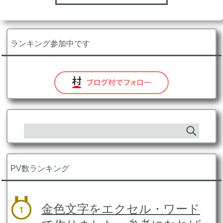
ランキング参加中です
PV数ランキング
金色文字をエクセル・ワード