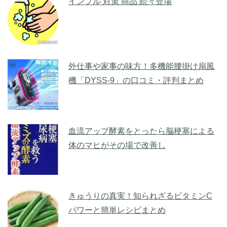
インフル 対策 商品 続々登場
外仕事や家事の味方！多機能腰掛け扇風
機「DYSS-9」の口コミ・評判まとめ
血流アップ酵素をとったら脳梗塞による
体のマヒがその場で改善し
きゅうりの真実！知られざるビタミンC
パワーと簡単レシピまとめ