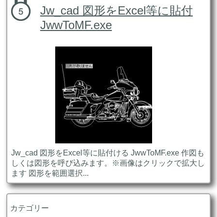
Jw_cad 図形をExcel等に貼付
JwwToMF.exe
Jw_cad 図形をExcel等に貼付ける JwwToMF.exe 作図も
しくは図形を呼び込みます。※画像はクリックで拡大し
ます 図形を範囲選択...
カテゴリー