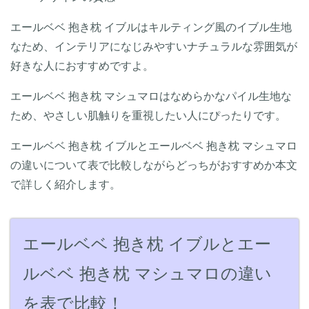
エールベベ 抱き枕 イブルはキルティング風のイブル生地
なため、インテリアになじみやすいナチュラルな雰囲気が
好きな人におすすめですよ。
エールベベ 抱き枕 マシュマロはなめらかなパイル生地な
ため、やさしい肌触りを重視したい人にぴったりです。
エールベベ 抱き枕 イブルとエールベベ 抱き枕 マシュマロ
の違いについて表で比較しながらどっちがおすすめか本文
で詳しく紹介します。
エールベベ 抱き枕 イブルとエー
ルベベ 抱き枕 マシュマロの違い
を表で比較！