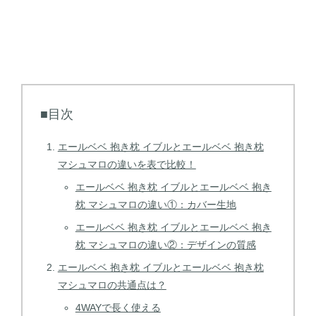
■目次
エールベベ 抱き枕 イブルとエールベベ 抱き枕
マシュマロの違いを表で比較！
エールベベ 抱き枕 イブルとエールベベ 抱き
枕 マシュマロの違い①：カバー生地
エールベベ 抱き枕 イブルとエールベベ 抱き
枕 マシュマロの違い②：デザインの質感
エールベベ 抱き枕 イブルとエールベベ 抱き枕
マシュマロの共通点は？
4WAYで長く使える