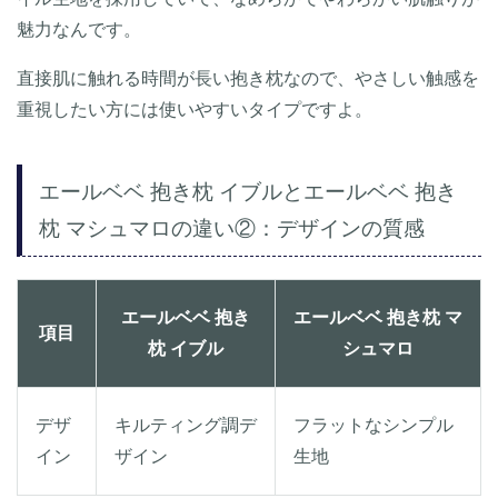
魅力なんです。
直接肌に触れる時間が長い抱き枕なので、やさしい触感を
重視したい方には使いやすいタイプですよ。
エールベベ 抱き枕 イブルとエールベベ 抱き
枕 マシュマロの違い②：デザインの質感
エールベベ 抱き
エールベベ 抱き枕 マ
項目
枕 イブル
シュマロ
デザ
キルティング調デ
フラットなシンプル
イン
ザイン
生地