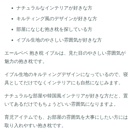
ナチュラルなインテリアが好きな方
キルティング風のデザインが好きな方
部屋になじむ抱き枕を探している方
イブル生地のやさしい雰囲気が好きな方
エールベベ 抱き枕 イブルは、見た目のやさしい雰囲気が
魅力の抱き枕です。
イブル生地のキルティングデザインになっているので、寝
具としてだけでなくインテリアにも自然になじみます。
ナチュラルな部屋や韓国風インテリアが好きな方だと、置
いてあるだけでもちょうどいい雰囲気になりますよ。
育児アイテムでも、お部屋の雰囲気を大事にしたい方には
取り入れやすい抱き枕です。