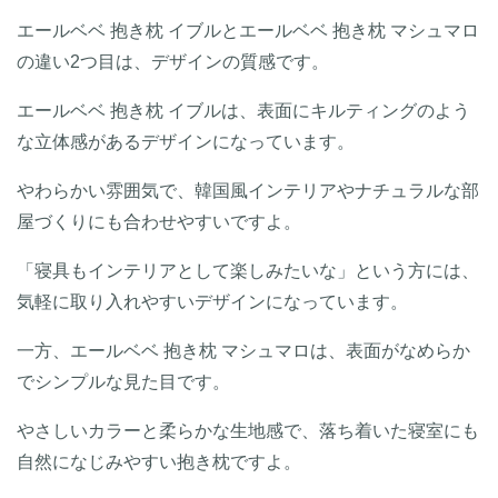
エールベベ 抱き枕 イブルとエールベベ 抱き枕 マシュマロ
の違い2つ目は、デザインの質感です。
エールベベ 抱き枕 イブルは、表面にキルティングのよう
な立体感があるデザインになっています。
やわらかい雰囲気で、韓国風インテリアやナチュラルな部
屋づくりにも合わせやすいですよ。
「寝具もインテリアとして楽しみたいな」という方には、
気軽に取り入れやすいデザインになっています。
一方、エールベベ 抱き枕 マシュマロは、表面がなめらか
でシンプルな見た目です。
やさしいカラーと柔らかな生地感で、落ち着いた寝室にも
自然になじみやすい抱き枕ですよ。