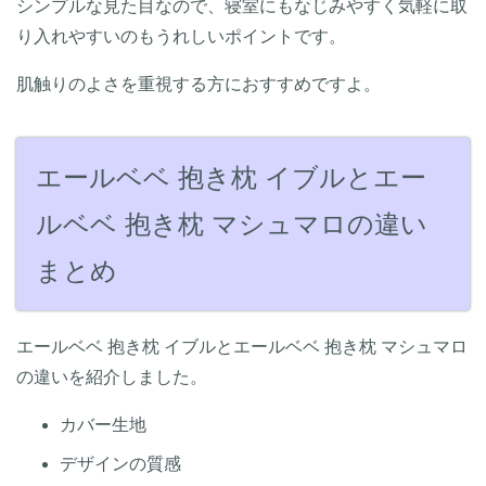
シンプルな見た目なので、寝室にもなじみやすく気軽に取
り入れやすいのもうれしいポイントです。
肌触りのよさを重視する方におすすめですよ。
エールベベ 抱き枕 イブルとエー
ルベベ 抱き枕 マシュマロの違い
まとめ
エールベベ 抱き枕 イブルとエールベベ 抱き枕 マシュマロ
の違いを紹介しました。
カバー生地
デザインの質感