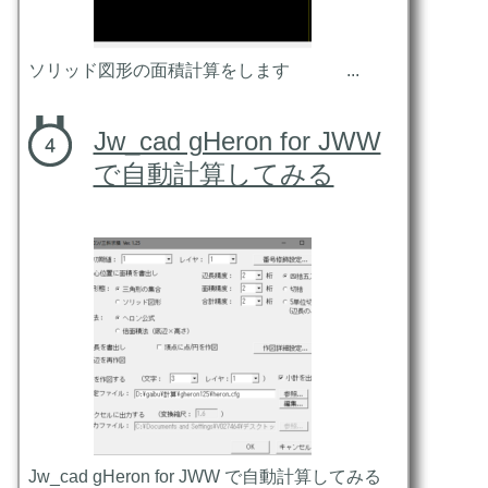
ソリッド図形の面積計算をします ...
Jw_cad gHeron for JWW
で自動計算してみる
Jw_cad gHeron for JWW で自動計算してみる