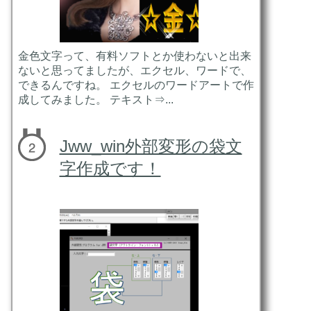
金色文字って、有料ソフトとか使わないと出来
ないと思ってましたが、エクセル、ワードで、
できるんですね。 エクセルのワードアートで作
成してみました。 テキスト⇒...
Jww_win外部変形の袋文
字作成です！