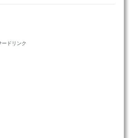
サードリンク