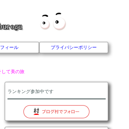
フィール
プライバシーポリシー
そして美の旅
ランキング参加中です