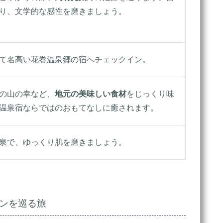
り、文学的な感性を磨きましょう。
て名高い花巻温泉郷の宿へチェックイン。
の山の幸など、
地元の美味しい食材
をじっくり味
温泉宿ならではのおもてなしに癒されます。
泉で、ゆっくり肌を磨きましょう。
ンを巡る旅