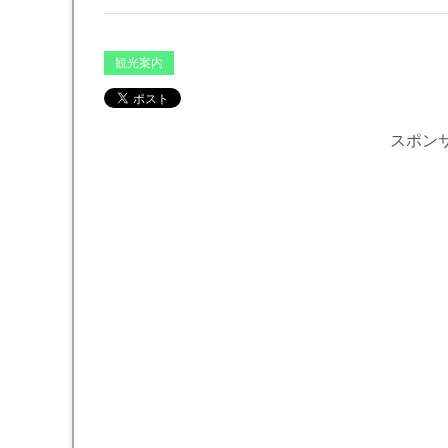
観光案内
スポン