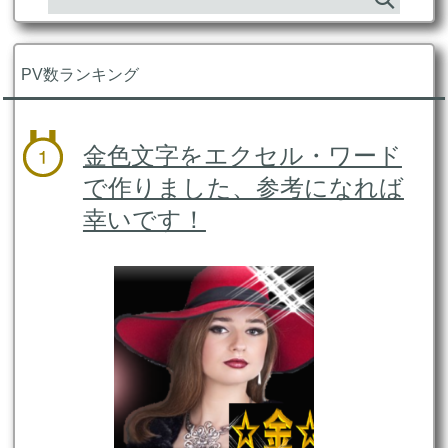
PV数ランキング
金色文字をエクセル・ワード
で作りました、参考になれば
幸いです！