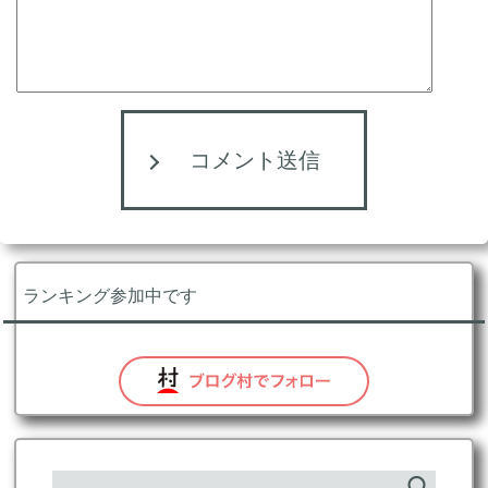
コメント送信
ランキング参加中です