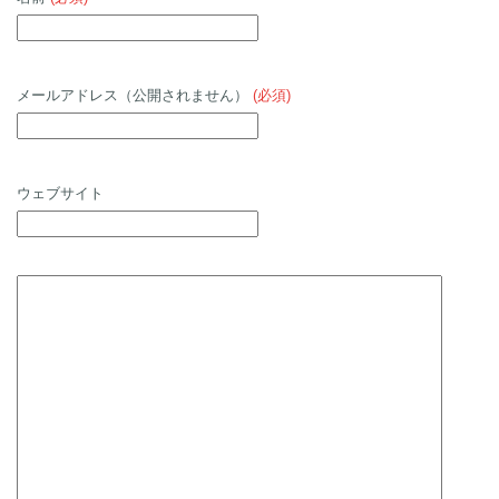
メールアドレス（公開されません）
(必須)
ウェブサイト