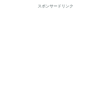
スポンサードリンク