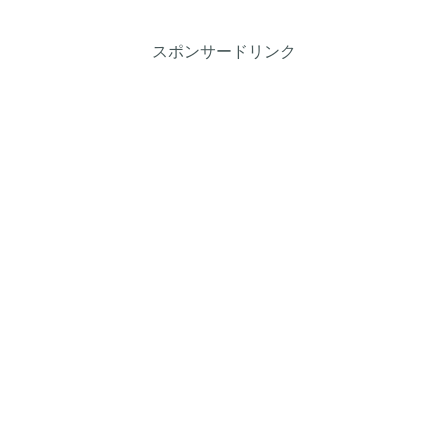
スポンサードリンク