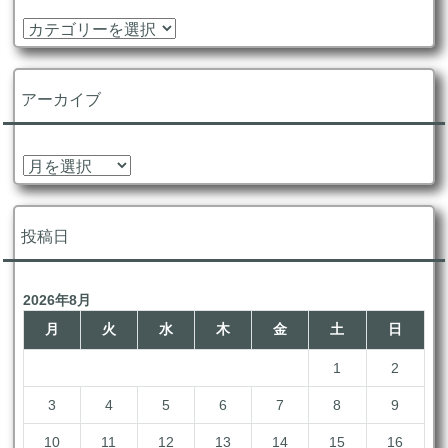
カ
テ
ゴ
リ
アーカイブ
ー
ア
ー
カ
イ
投稿日
ブ
2026年8月
月
火
水
木
金
土
日
1
2
3
4
5
6
7
8
9
10
11
12
13
14
15
16