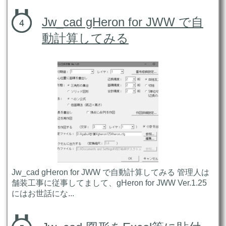
Jw_cad gHeron for JWW で自
動計算してみる
Jw_cad gHeron for JWW で自動計算してみる 管理人は
舗装工事に従事してまして、gHeron for JWW Ver.1.25
にはお世話にな...