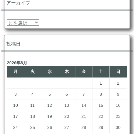
アーカイブ
ー
ア
ー
カ
イ
投稿日
ブ
2026年8月
月
火
水
木
金
土
日
1
2
3
4
5
6
7
8
9
10
11
12
13
14
15
16
17
18
19
20
21
22
23
24
25
26
27
28
29
30