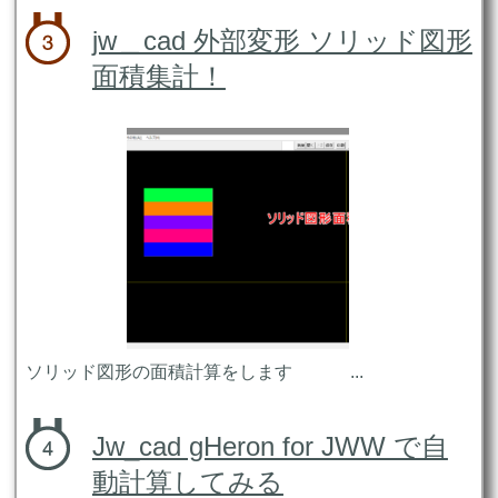
jw＿cad 外部変形 ソリッド図形
面積集計！
ソリッド図形の面積計算をします ...
Jw_cad gHeron for JWW で自
動計算してみる