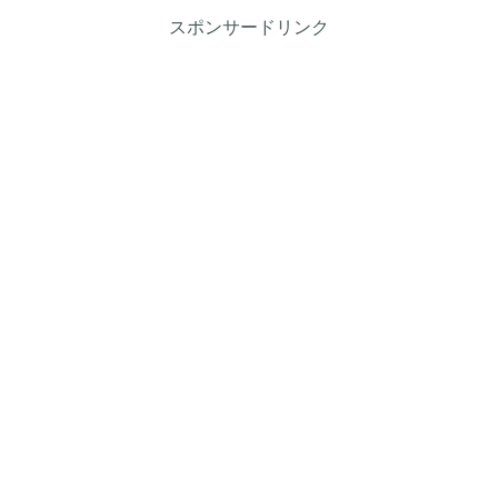
スポンサードリンク