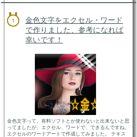
金色文字をエクセル・ワード
で作りました、参考になれば
幸いです！
金色文字って、有料ソフトとか使わないと出来ないと思
ってましたが、エクセル、ワードで、できるんですね。
エクセルのワードアートで作成してみました。 テキス