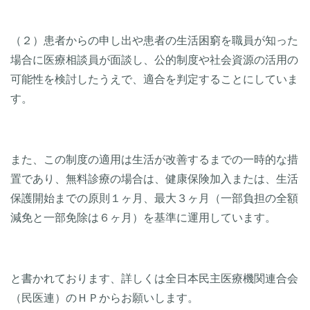
（２）患者からの申し出や患者の生活困窮を職員が知った
場合に医療相談員が面談し、公的制度や社会資源の活用の
可能性を検討したうえで、適合を判定することにしていま
す。
また、この制度の適用は生活が改善するまでの一時的な措
置であり、無料診療の場合は、健康保険加入または、生活
保護開始までの原則１ヶ月、最大３ヶ月（一部負担の全額
減免と一部免除は６ヶ月）を基準に運用しています。
と書かれております、詳しくは全日本民主医療機関連合会
（民医連）のＨＰからお願いします。