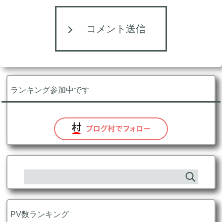
コメント送信
ランキング参加中です
PV数ランキング