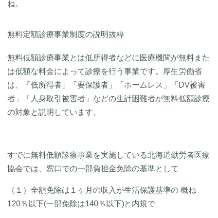
ね。
無料定額診療事業制度の説明抜粋
無料低額診療事業とは低所得者などに医療機関が無料また
は低額な料金によって診療を行う事業です。厚生労働省
は、「低所得者」「要保護者」「ホームレス」「DV被害
者」「人身取引被害者」などの生計困難者が無料低額診療
の対象と説明しています。
すでに無料低額診療事業を実施している北海道勤労者医療
協会では、窓口での一部負担金免除の基準として
（１）全額免除は１ヶ月の収入が生活保護基準の 概ね
120％以下(一部免除は140％以下)と内規で