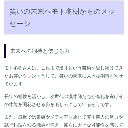
笑いの未来へモト冬樹からのメッ
セージ
未来への期待と信じる力
モト冬樹さんは、これまで漫才という芸術を愛し続けてき
たお笑いタレントとして、笑いの未来に大きな期待を寄せ
ています。
長年の経験を活かし、次世代の漫才師たちが進化を遂げそ
の才能を開花させる姿を楽しみにしているそうです。
また、最近では番組やメディアを通じて若手芸人の努力や
試行錯誤を知る機会が増え、彼らに大きな可能性を感じて