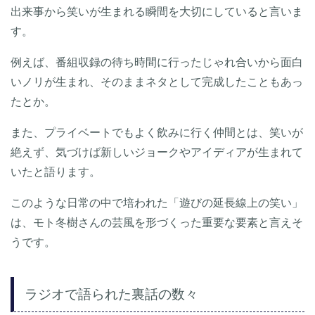
出来事から笑いが生まれる瞬間を大切にしていると言いま
す。
例えば、番組収録の待ち時間に行ったじゃれ合いから面白
いノリが生まれ、そのままネタとして完成したこともあっ
たとか。
また、プライベートでもよく飲みに行く仲間とは、笑いが
絶えず、気づけば新しいジョークやアイディアが生まれて
いたと語ります。
このような日常の中で培われた「遊びの延長線上の笑い」
は、モト冬樹さんの芸風を形づくった重要な要素と言えそ
うです。
ラジオで語られた裏話の数々