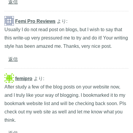
返信
Femi Pro Reviews
より:
Usually I do not read post on blogs, but I wish to say that
this write-up very pressured me to try and do it! Your writing
style has been amazed me. Thanks, very nice post.
返信
femipro
より:
After study a few of the blog posts on your website now,
and I truly like your way of blogging. I bookmarked it to my
bookmark website list and will be checking back soon. Pls
check out my web site as well and let me know what you
think.