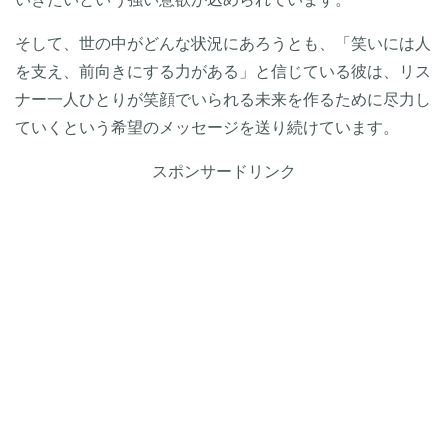
そして、世の中がどんな状況にあろうとも、「笑いには人
を支え、前向きにする力がある」と信じている彼は、リス
ナー一人ひとりが笑顔でいられる未来を作るために尽力し
ていくという希望のメッセージを送り続けています。
スポンサードリンク