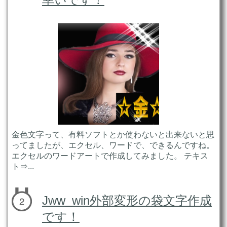
金色文字って、有料ソフトとか使わないと出来ないと思
ってましたが、エクセル、ワードで、できるんですね。
エクセルのワードアートで作成してみました。 テキス
ト⇒...
Jww_win外部変形の袋文字作成
です！