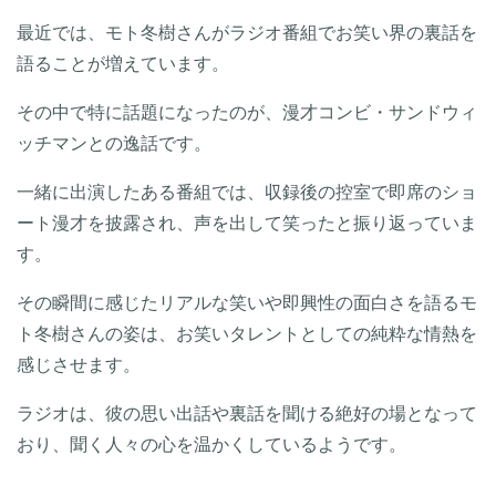
最近では、モト冬樹さんがラジオ番組でお笑い界の裏話を
語ることが増えています。
その中で特に話題になったのが、漫才コンビ・サンドウィ
ッチマンとの逸話です。
一緒に出演したある番組では、収録後の控室で即席のショ
ート漫才を披露され、声を出して笑ったと振り返っていま
す。
その瞬間に感じたリアルな笑いや即興性の面白さを語るモ
ト冬樹さんの姿は、お笑いタレントとしての純粋な情熱を
感じさせます。
ラジオは、彼の思い出話や裏話を聞ける絶好の場となって
おり、聞く人々の心を温かくしているようです。