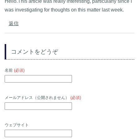
Hello.This article was really interesting, particularly since I
was investigating for thoughts on this matter last week.
返信
コメントをどうぞ
名前
(必須)
メールアドレス（公開されません）
(必須)
ウェブサイト