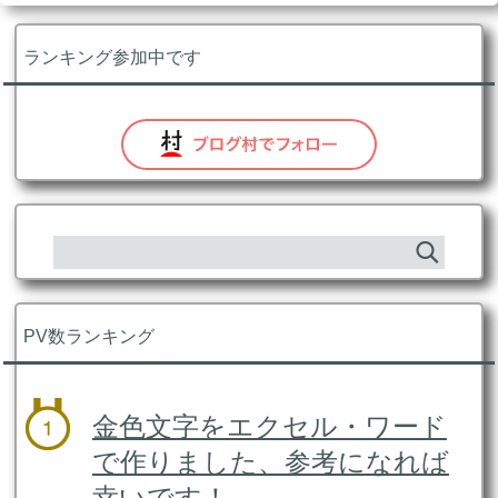
ランキング参加中です
PV数ランキング
金色文字をエクセル・ワード
で作りました、参考になれば
幸いです！