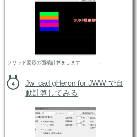
ソリッド図形の面積計算をします ...
Jw_cad gHeron for JWW で自
動計算してみる