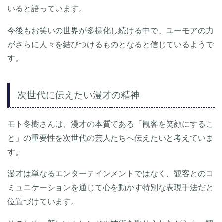
いると語っています。
今後もお笑いの世界が多様化し続ける中で、ユーモアの力
がさらに人々を結びつけるものとなると信じているようで
す。
次世代に伝えたい漫才の精神
モト冬樹さんは、漫才の本質である「観客を笑顔にするこ
と」の重要性を次世代の芸人たちへ伝えたいと考えていま
す。
漫才は単なるエンターテインメントではなく、観客とのコ
ミュニケーションを通じて心を動かす特別な表現手法だと
位置づけています。