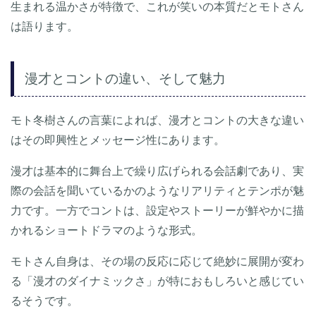
生まれる温かさが特徴で、これが笑いの本質だとモトさん
は語ります。
漫才とコントの違い、そして魅力
モト冬樹さんの言葉によれば、漫才とコントの大きな違い
はその即興性とメッセージ性にあります。
漫才は基本的に舞台上で繰り広げられる会話劇であり、実
際の会話を聞いているかのようなリアリティとテンポが魅
力です。一方でコントは、設定やストーリーが鮮やかに描
かれるショートドラマのような形式。
モトさん自身は、その場の反応に応じて絶妙に展開が変わ
る「漫才のダイナミックさ」が特におもしろいと感じてい
るそうです。