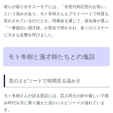
彼らが繰り出すユーモアには、「全世代対応型のお笑い」
という強みがあり、モト冬樹さんもプライベートで何度も
笑わされているのだとか。同番組を通じて、彼自身が選ぶ
「一番面白い漫才師」が実名で明かされ、多くのリスナー
に大きな反響を呼びました。
モト冬樹と漫才師たちとの逸話
昔のエピソードで垣間見る温かさ
モト冬樹さんが語る昔話には、芸人同士の絆や厳しい下積
み時代を共に乗り越えた温かいエピソードが溢れていま
す。