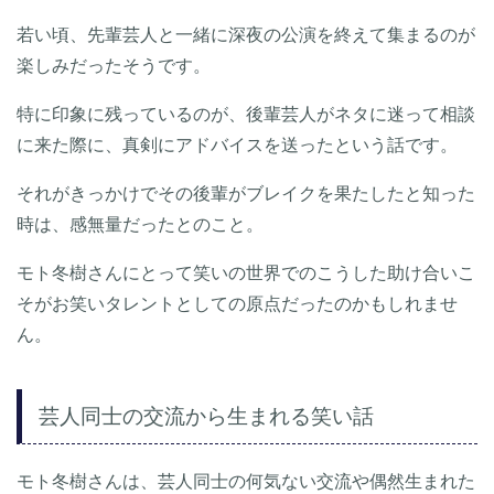
若い頃、先輩芸人と一緒に深夜の公演を終えて集まるのが
楽しみだったそうです。
特に印象に残っているのが、後輩芸人がネタに迷って相談
に来た際に、真剣にアドバイスを送ったという話です。
それがきっかけでその後輩がブレイクを果たしたと知った
時は、感無量だったとのこと。
モト冬樹さんにとって笑いの世界でのこうした助け合いこ
そがお笑いタレントとしての原点だったのかもしれませ
ん。
芸人同士の交流から生まれる笑い話
モト冬樹さんは、芸人同士の何気ない交流や偶然生まれた