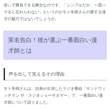
笑いで勝負できる舞台なのです。「シンプルだが、一度ハ
マると忘れられない」というのがモト冬樹さんの愛する漫
才の魅力ではないでしょうか。
実名告白！彼が選ぶ一番面白い漫
才師とは
声を出して笑えるその理由
モト冬樹さんは、自身が出演したラジオ番組「サンドウィ
ッチマン ザ・ラジオショーサタデー」で、一番面白い漫
才師について語りました。