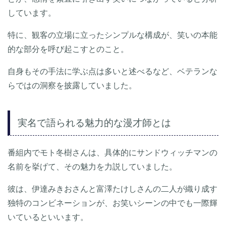
しています。
特に、観客の立場に立ったシンプルな構成が、笑いの本能
的な部分を呼び起こすとのこと。
自身もその手法に学ぶ点は多いと述べるなど、ベテランな
らではの洞察を披露していました。
実名で語られる魅力的な漫才師とは
番組内でモト冬樹さんは、具体的にサンドウィッチマンの
名前を挙げて、その魅力を力説していました。
彼は、伊達みきおさんと富澤たけしさんの二人が織り成す
独特のコンビネーションが、お笑いシーンの中でも一際輝
いているといいます。