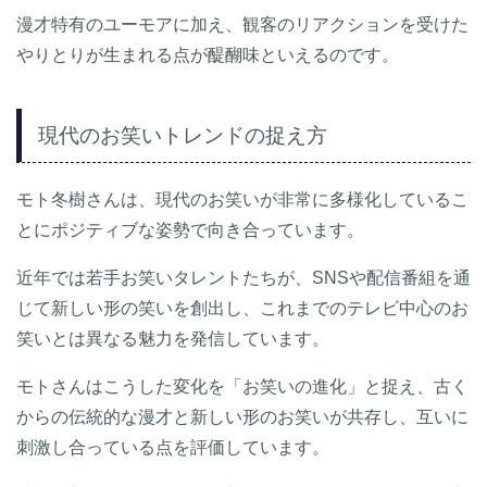
漫才特有のユーモアに加え、観客のリアクションを受けた
やりとりが生まれる点が醍醐味といえるのです。
現代のお笑いトレンドの捉え方
モト冬樹さんは、現代のお笑いが非常に多様化しているこ
とにポジティブな姿勢で向き合っています。
近年では若手お笑いタレントたちが、SNSや配信番組を通
じて新しい形の笑いを創出し、これまでのテレビ中心のお
笑いとは異なる魅力を発信しています。
モトさんはこうした変化を「お笑いの進化」と捉え、古く
からの伝統的な漫才と新しい形のお笑いが共存し、互いに
刺激し合っている点を評価しています。