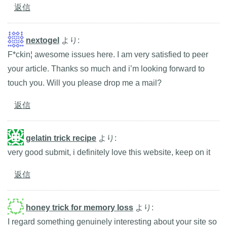
返信
nextogel
より:
F*ckin¦ awesome issues here. I am very satisfied to peer
your article. Thanks so much and i’m looking forward to
touch you. Will you please drop me a mail?
返信
gelatin trick recipe
より:
very good submit, i definitely love this website, keep on it
返信
honey trick for memory loss
より:
I regard something genuinely interesting about your site so