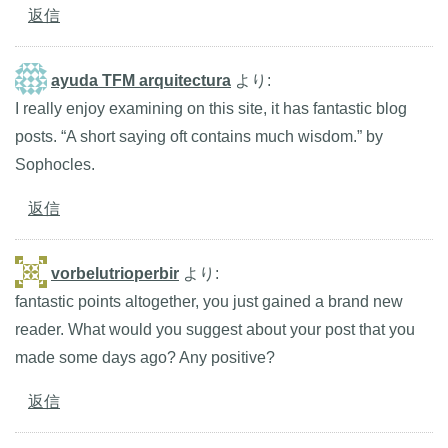
返信
ayuda TFM arquitectura
より:
I really enjoy examining on this site, it has fantastic blog
posts. “A short saying oft contains much wisdom.” by
Sophocles.
返信
vorbelutrioperbir
より:
fantastic points altogether, you just gained a brand new
reader. What would you suggest about your post that you
made some days ago? Any positive?
返信