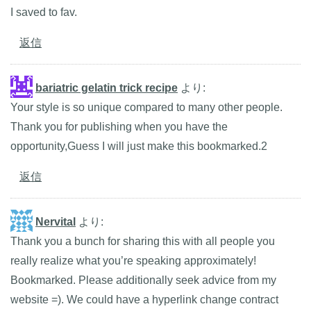
I saved to fav.
返信
bariatric gelatin trick recipe
より:
Your style is so unique compared to many other people.
Thank you for publishing when you have the
opportunity,Guess I will just make this bookmarked.2
返信
Nervital
より:
Thank you a bunch for sharing this with all people you
really realize what you’re speaking approximately!
Bookmarked. Please additionally seek advice from my
website =). We could have a hyperlink change contract