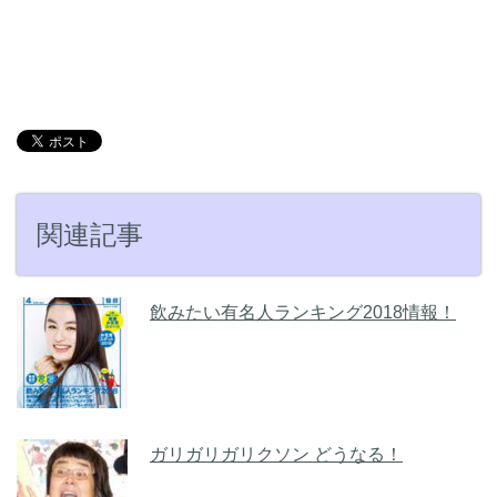
関連記事
飲みたい有名人ランキング2018情報！
ガリガリガリクソン どうなる！