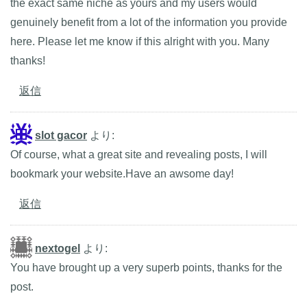
the exact same niche as yours and my users would
genuinely benefit from a lot of the information you provide
here. Please let me know if this alright with you. Many
thanks!
返信
slot gacor
より:
Of course, what a great site and revealing posts, I will
bookmark your website.Have an awsome day!
返信
nextogel
より:
You have brought up a very superb points, thanks for the
post.