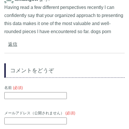
Having read a few different perspectives recently I can
confidently say that your organized approach to presenting
this data makes it one of the most valuable and well-
rounded pieces I have encountered so far. dogs porn
返信
コメントをどうぞ
名前
(必須)
メールアドレス（公開されません）
(必須)