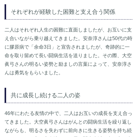
それぞれが経験した困難と支え合う関係
二人はそれぞれ人生の困難に直面しましたが、お互いに支
え合いながら乗り越えてきました。安奈淳さんは50代の時
に膠原病で「余命3日」と宣告されましたが、奇跡的に一
命を取り留めて長い闘病生活を送りました。その際、大空
眞弓さんの明るい姿勢と励ましの言葉によって、安奈淳さ
んは勇気をもらいました。
共に成長し続ける二人の姿
46年にわたる友情の中で、二人はお互いの成長を支え合っ
てきました。大空眞弓さんはがんとの闘病生活を繰り返し
ながらも、明るさを失わずに前向きに生きる姿勢を持ち続