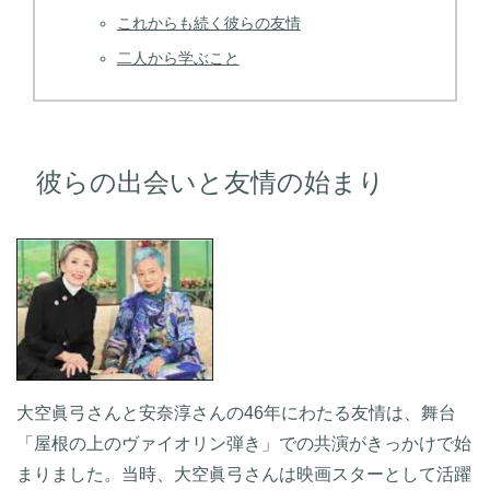
これからも続く彼らの友情
二人から学ぶこと
彼らの出会いと友情の始まり
大空眞弓さんと安奈淳さんの46年にわたる友情は、舞台
「屋根の上のヴァイオリン弾き」での共演がきっかけで始
まりました。当時、大空眞弓さんは映画スターとして活躍