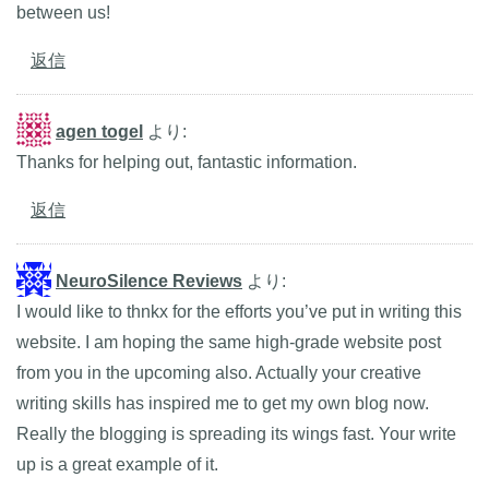
between us!
返信
agen togel
より:
Thanks for helping out, fantastic information.
返信
NeuroSilence Reviews
より:
I would like to thnkx for the efforts you’ve put in writing this
website. I am hoping the same high-grade website post
from you in the upcoming also. Actually your creative
writing skills has inspired me to get my own blog now.
Really the blogging is spreading its wings fast. Your write
up is a great example of it.