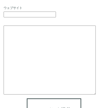
ウェブサイト