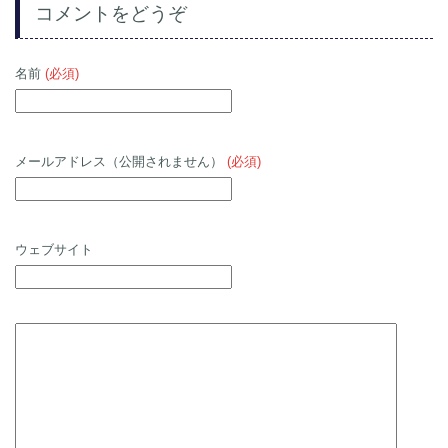
コメントをどうぞ
名前
(必須)
メールアドレス（公開されません）
(必須)
ウェブサイト