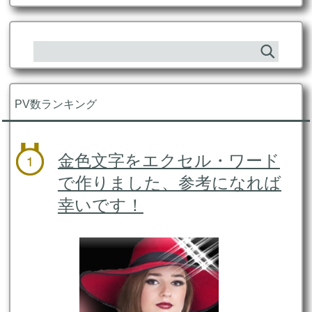
PV数ランキング
金色文字をエクセル・ワード
で作りました、参考になれば
幸いです！