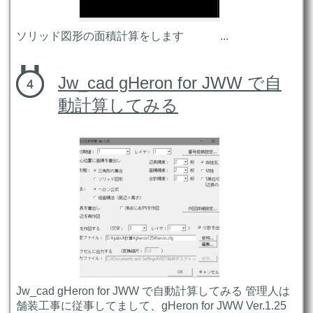
ソリッド図形の面積計算をします ...
Jw_cad gHeron for JWW で自
動計算してみる
Jw_cad gHeron for JWW で自動計算してみる 管理人は
舗装工事に従事してまして、gHeron for JWW Ver.1.25