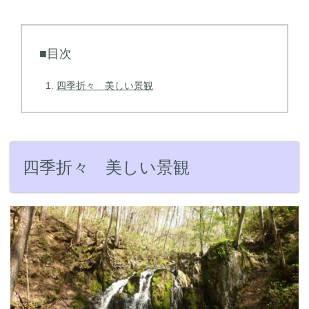
■目次
四季折々 美しい景観
四季折々 美しい景観