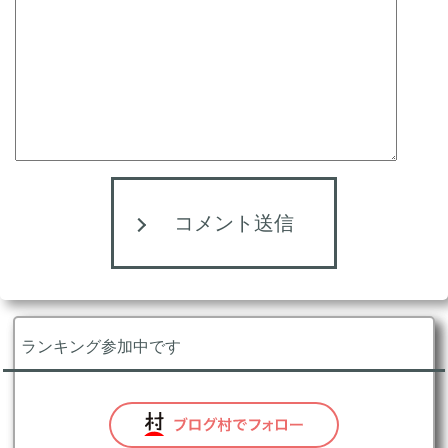
コメント送信
ランキング参加中です