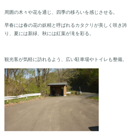
周囲の木々や花を通じ、四季の移ろいを感じさせる。
早春には春の花の妖精と呼ばれるカタクリが美しく咲き誇
り、夏には新緑、秋には紅葉が滝を彩る。
観光客が気軽に訪れるよう、広い駐車場やトイレも整備。