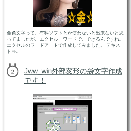
金色文字って、有料ソフトとか使わないと出来ないと思
ってましたが、エクセル、ワードで、できるんですね。
エクセルのワードアートで作成してみました。 テキス
ト⇒...
Jww_win外部変形の袋文字作成
です！