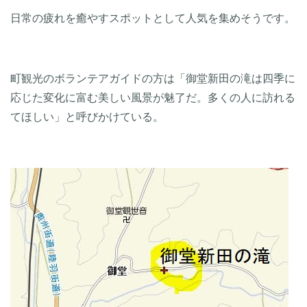
日常の疲れを癒やすスポットとして人気を集めそうです。
町観光のボランテアガイドの方は「御堂新田の滝は四季に
応じた変化に富む美しい風景が魅了だ。多くの人に訪れる
てほしい」と呼びかけている。