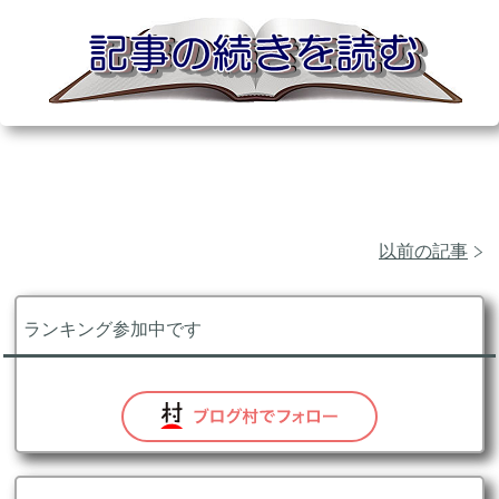
以前の記事
ランキング参加中です