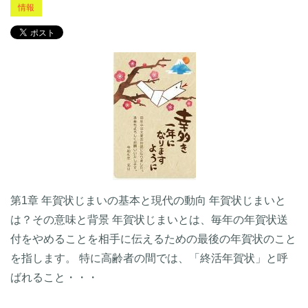
情報
第1章 年賀状じまいの基本と現代の動向 年賀状じまいと
は？その意味と背景 年賀状じまいとは、毎年の年賀状送
付をやめることを相手に伝えるための最後の年賀状のこと
を指します。 特に高齢者の間では、「終活年賀状」と呼
ばれること・・・