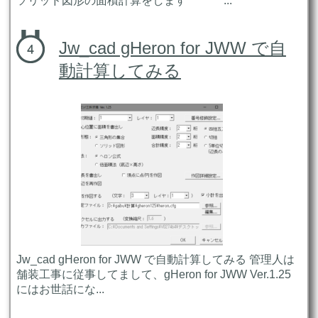
ソリッド図形の面積計算をします ...
Jw_cad gHeron for JWW で自
動計算してみる
Jw_cad gHeron for JWW で自動計算してみる 管理人は
舗装工事に従事してまして、gHeron for JWW Ver.1.25
にはお世話にな...