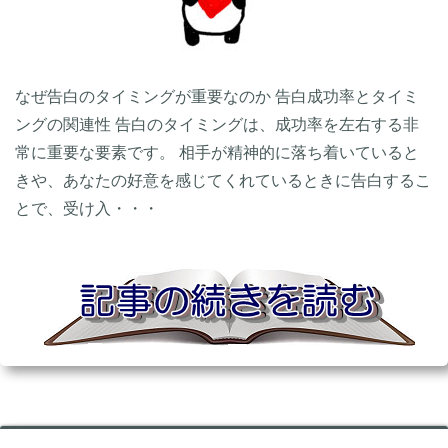
なぜ告白のタイミングが重要なのか 告白成功率とタイミ
ングの関連性 告白のタイミングは、成功率を左右する非
常に重要な要素です。 相手が精神的に落ち着いていると
きや、あなたの好意を感じてくれているときに告白するこ
とで、受け入・・・