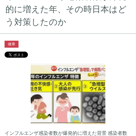
的に増えた年、その時日本はど
う対策したのか
健康
インフルエンザ感染者数が爆発的に増えた背景 感染者数