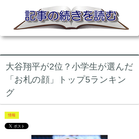
大谷翔平が2位？小学生が選んだ
「お札の顔」トップ5ランキン
グ
情報