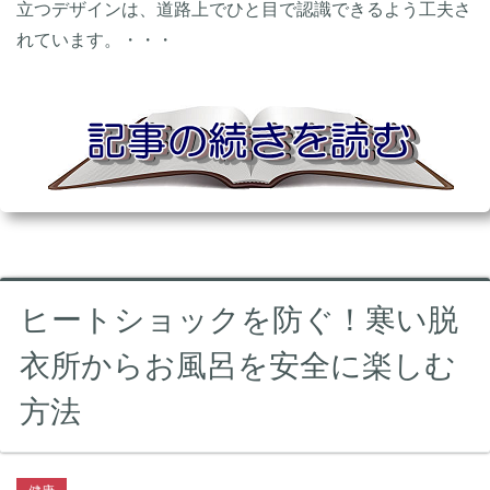
立つデザインは、道路上でひと目で認識できるよう工夫さ
れています。・・・
ヒートショックを防ぐ！寒い脱
衣所からお風呂を安全に楽しむ
方法