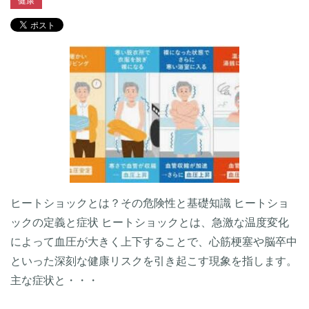
健康
ヒートショックとは？その危険性と基礎知識 ヒートショ
ックの定義と症状 ヒートショックとは、急激な温度変化
によって血圧が大きく上下することで、心筋梗塞や脳卒中
といった深刻な健康リスクを引き起こす現象を指します。
主な症状と・・・