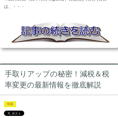
は、・・・
手取りアップの秘密！減税＆税
率変更の最新情報を徹底解説
情報