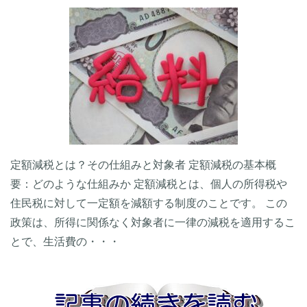
定額減税とは？その仕組みと対象者 定額減税の基本概
要：どのような仕組みか 定額減税とは、個人の所得税や
住民税に対して一定額を減額する制度のことです。 この
政策は、所得に関係なく対象者に一律の減税を適用するこ
とで、生活費の・・・