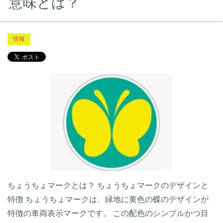
意味とは？
情報
ちょうちょマークとは？ ちょうちょマークのデザインと
特徴 ちょうちょマークは、緑地に黄色の蝶のデザインが
特徴の車両表示マークです。 この配色のシンプルかつ目