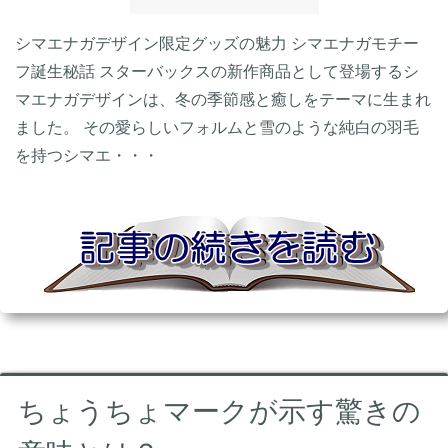
シマエナガデザイン限定グッズの魅力 シマエナガモチー
フ誕生秘話 スターバックスの新作商品として登場するシ
マエナガデザインは、冬の季節感と癒しをテーマに生まれ
ました。 その愛らしいフォルムと雪のような純白の羽毛
を持つシマエ・・・
ちょうちょマークが示す驚きの