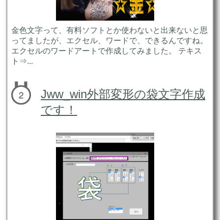
金色文字って、有料ソフトとか使わないと出来ないと思
ってましたが、エクセル、ワードで、できるんですね。
エクセルのワードアートで作成してみました。 テキス
ト⇒...
Jww_win外部変形の袋文字作成
です！