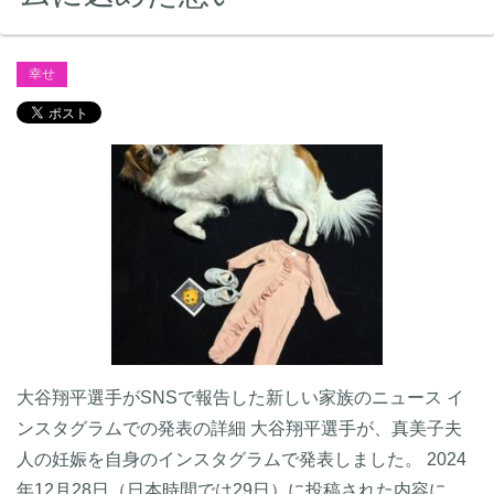
幸せ
大谷翔平選手がSNSで報告した新しい家族のニュース イ
ンスタグラムでの発表の詳細 大谷翔平選手が、真美子夫
人の妊娠を自身のインスタグラムで発表しました。 2024
年12月28日（日本時間では29日）に投稿された内容に