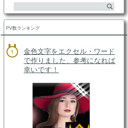
PV数ランキング
金色文字をエクセル・ワード
で作りました、参考になれば
幸いです！