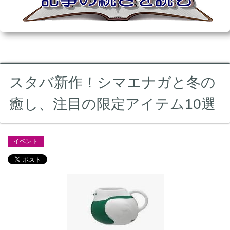
スタバ新作！シマエナガと冬の
癒し、注目の限定アイテム10選
イベント