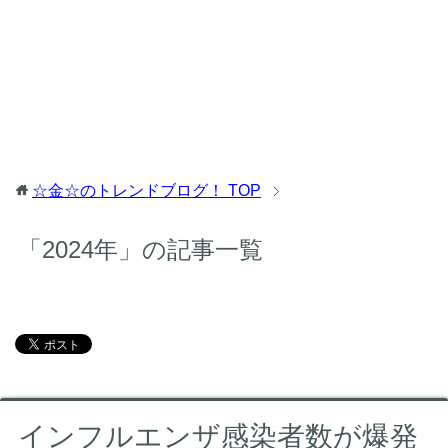
☆金☆のトレンドブログ！
TOP
「2024年」の記事一覧
インフルエンザ感染者数が爆発