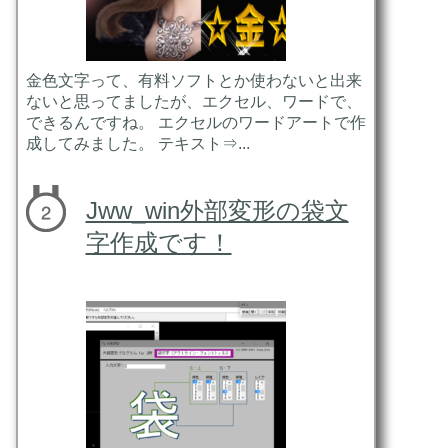
金色文字って、有料ソフトとか使わないと出来
ないと思ってましたが、エクセル、ワードで、
できるんですね。 エクセルのワードアートで作
成してみました。 テキスト⇒...
Jww_win外部変形の袋文
字作成です！