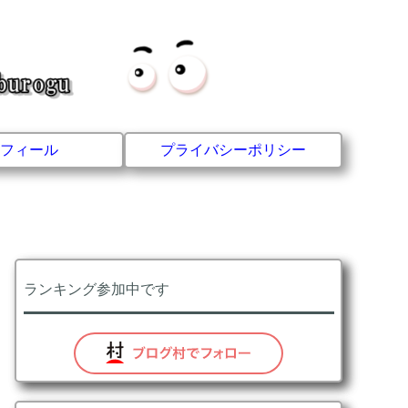
フィール
プライバシーポリシー
ランキング参加中です