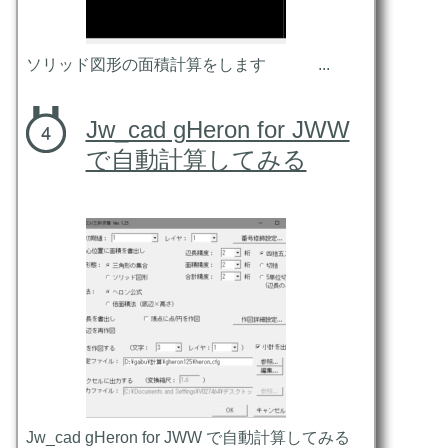
ソリッド図形の面積計算をします ...
Jw_cad gHeron for JWW
で自動計算してみる
Jw_cad gHeron for JWW で自動計算してみる