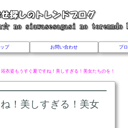
ップ
お問い合わせ
プロ
浴衣姿もうすぐ夏ですね！美しすぎる！美女たちのを！
すね！美しすぎる！美女