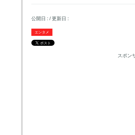
公開日 :
/ 更新日 :
エンタメ
スポン