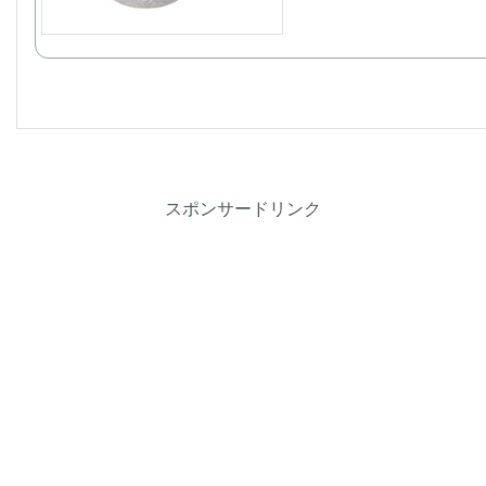
スポンサードリンク