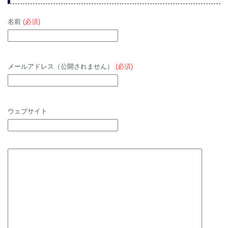
名前
(必須)
メールアドレス（公開されません）
(必須)
ウェブサイト