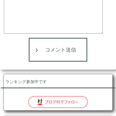
コメント送信
ランキング参加中です