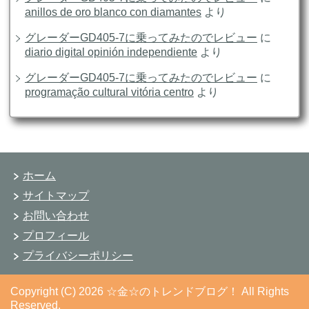
anillos de oro blanco con diamantes
より
グレーダーGD405-7に乗ってみたのでレビュー
に
diario digital opinión independiente
より
グレーダーGD405-7に乗ってみたのでレビュー
に
programação cultural vitória centro
より
ホーム
サイトマップ
お問い合わせ
プロフィール
プライバシーポリシー
Copyright (C) 2026 ☆金☆のトレンドブログ！
All Rights
Reserved.