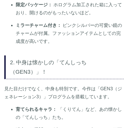
限定パッケージ：
ホログラム加工された箱に入って
おり、開けるのがもったいないほど。
ミラーチャーム付き：
ピンクシルバーの可愛い鏡の
チャームが付属。ファッションアイテムとしての完
成度が高いです。
2. 中身は懐かしの「てんしっち
（GEN3）」！
見た目だけでなく、中身も特別です。今作は「GEN3（ジ
ェネレーション3）」プログラムを搭載しています。
育てられるキャラ：
「くりてん」など、あの懐かし
の「てんしっち」たち。