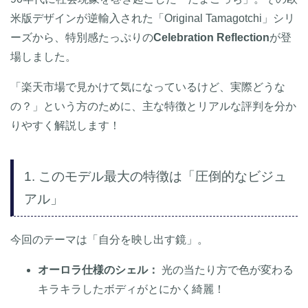
米版デザインが逆輸入された「Original Tamagotchi」シリ
ーズから、特別感たっぷりの
Celebration Reflection
が登
場しました。
「楽天市場で見かけて気になっているけど、実際どうな
の？」という方のために、主な特徴とリアルな評判を分か
りやすく解説します！
1. このモデル最大の特徴は「圧倒的なビジュ
アル」
今回のテーマは「自分を映し出す鏡」。
オーロラ仕様のシェル：
光の当たり方で色が変わる
キラキラしたボディがとにかく綺麗！