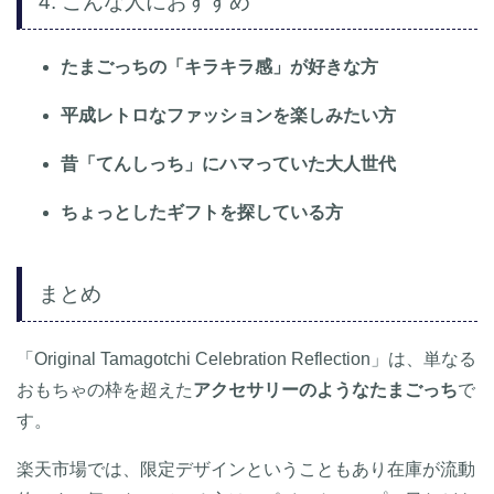
4. こんな人におすすめ
たまごっちの「キラキラ感」が好きな方
平成レトロなファッションを楽しみたい方
昔「てんしっち」にハマっていた大人世代
ちょっとしたギフトを探している方
まとめ
「Original Tamagotchi Celebration Reflection」は、単なる
おもちゃの枠を超えた
アクセサリーのようなたまごっち
で
す。
楽天市場では、限定デザインということもあり在庫が流動