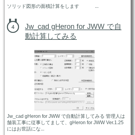
ソリッド図形の面積計算をします ...
Jw_cad gHeron for JWW で自
動計算してみる
Jw_cad gHeron for JWW で自動計算してみる 管理人は
舗装工事に従事してまして、gHeron for JWW Ver.1.25
にはお世話にな...