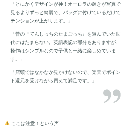
「とにかくデザインが神！オーロラの輝きが写真で
見るよりずっと綺麗で、バッグに付けているだけで
テンションが上がります。」
「昔の『てんしっちのたまごっち』を遊んでいた世
代にはたまらない。英語表記の部分もありますが、
操作はシンプルなので子供と一緒に楽しめていま
す。」
「店頭ではなかなか見かけないので、楽天でポイン
ト還元を受けながら買えて満足です。」
ここは注意！という声