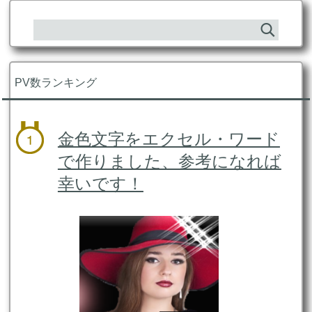
PV数ランキング
金色文字をエクセル・ワード
で作りました、参考になれば
幸いです！