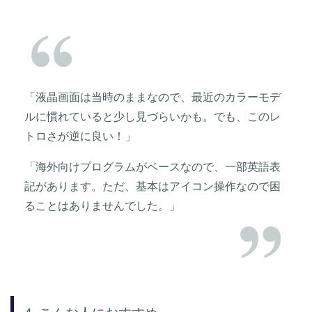
「液晶画面は当時のままなので、最近のカラーモデ
ルに慣れていると少し見づらいかも。でも、このレ
トロさが逆に良い！」
「海外向けプログラムがベースなので、一部英語表
記があります。ただ、基本はアイコン操作なので困
ることはありませんでした。」