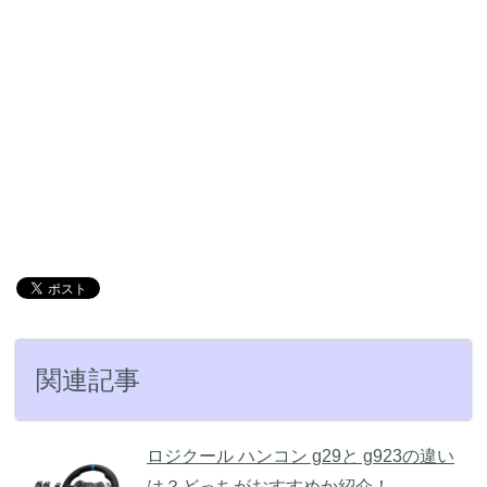
関連記事
ロジクール ハンコン g29と g923の違い
は？どっちがおすすめか紹介！