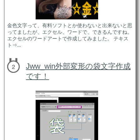
金色文字って、有料ソフトとか使わないと出来ないと思
ってましたが、エクセル、ワードで、できるんですね。
エクセルのワードアートで作成してみました。 テキス
ト⇒...
Jww_win外部変形の袋文字作成
です！