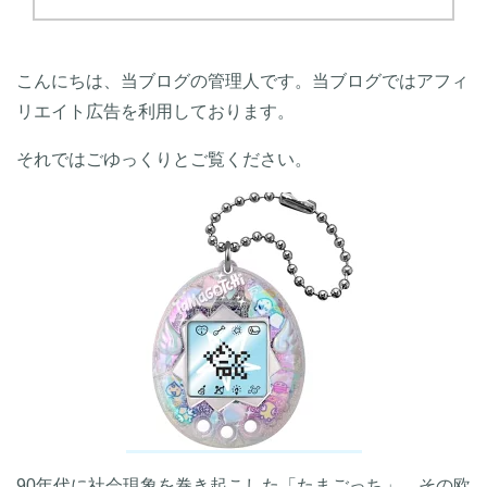
こんにちは、当ブログの管理人です。当ブログではアフィ
リエイト広告を利用しております。
それではごゆっくりとご覧ください。
90年代に社会現象を巻き起こした「たまごっち」。その欧