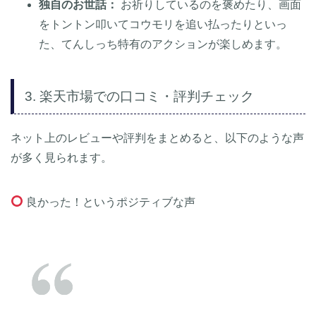
独自のお世話：
お祈りしているのを褒めたり、画面
をトントン叩いてコウモリを追い払ったりといっ
た、てんしっち特有のアクションが楽しめます。
3. 楽天市場での口コミ・評判チェック
ネット上のレビューや評判をまとめると、以下のような声
が多く見られます。
良かった！というポジティブな声