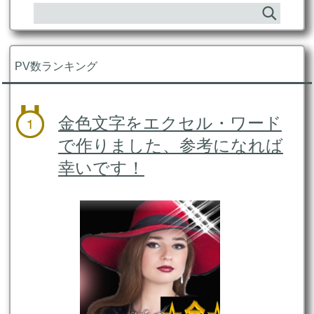
PV数ランキング
金色文字をエクセル・ワード
で作りました、参考になれば
幸いです！