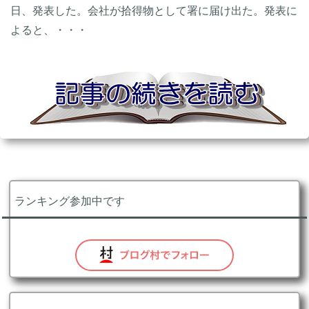
日、発表した。会社が拾得物として署に届け出た。発表に
よると、・・・
ランキング参加中です