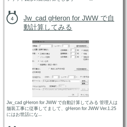
Jw_cad gHeron for JWW で自
動計算してみる
Jw_cad gHeron for JWW で自動計算してみる 管理人は
舗装工事に従事してまして、gHeron for JWW Ver.1.25
にはお世話にな...