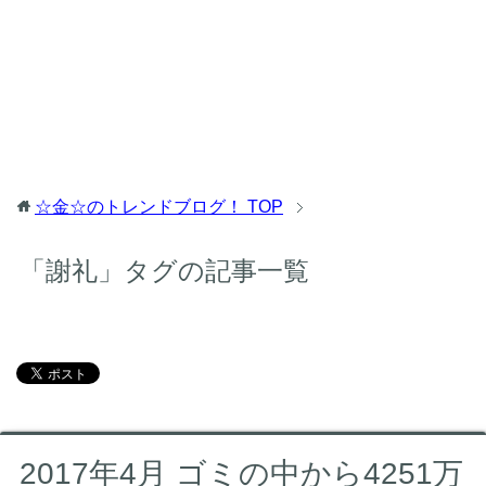
☆金☆のトレンドブログ！
TOP
「謝礼」タグの記事一覧
2017年4月 ゴミの中から4251万