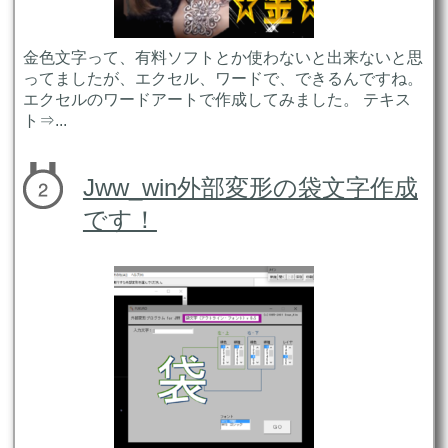
金色文字って、有料ソフトとか使わないと出来ないと思
ってましたが、エクセル、ワードで、できるんですね。
エクセルのワードアートで作成してみました。 テキス
ト⇒...
Jww_win外部変形の袋文字作成
です！