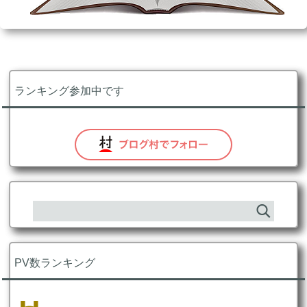
ランキング参加中です
PV数ランキング