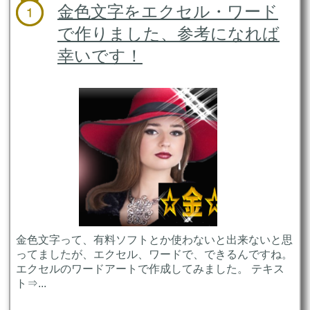
金色文字をエクセル・ワード
で作りました、参考になれば
幸いです！
金色文字って、有料ソフトとか使わないと出来ないと思
ってましたが、エクセル、ワードで、できるんですね。
エクセルのワードアートで作成してみました。 テキス
ト⇒...