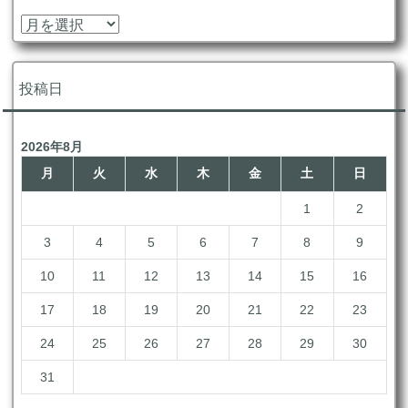
ア
ー
カ
イ
投稿日
ブ
2026年8月
月
火
水
木
金
土
日
1
2
3
4
5
6
7
8
9
10
11
12
13
14
15
16
17
18
19
20
21
22
23
24
25
26
27
28
29
30
31