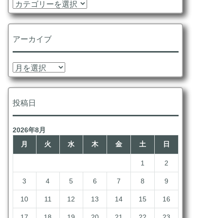
カ
テ
ゴ
リ
アーカイブ
ー
ア
ー
カ
イ
投稿日
ブ
2026年8月
月
火
水
木
金
土
日
1
2
3
4
5
6
7
8
9
10
11
12
13
14
15
16
17
18
19
20
21
22
23