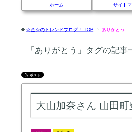
ホーム
サイトマ
☆金☆のトレンドブログ！
TOP
ありがとう
「ありがとう」タグの記事
大山加奈さん 山田