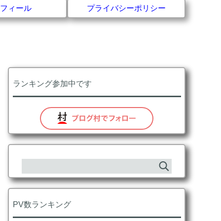
フィール
プライバシーポリシー
ランキング参加中です
PV数ランキング