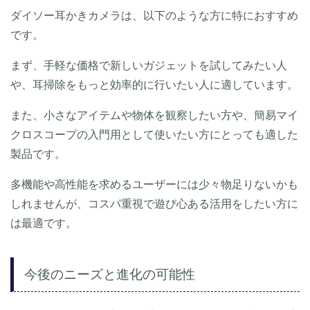
ダイソー耳かきカメラは、以下のような方に特におすすめ
です。
まず、手軽な価格で新しいガジェットを試してみたい人
や、耳掃除をもっと効率的に行いたい人に適しています。
また、小さなアイテムや物体を観察したい方や、簡易マイ
クロスコープの入門用として使いたい方にとっても適した
製品です。
多機能や高性能を求めるユーザーには少々物足りないかも
しれませんが、コスパ重視で遊び心ある活用をしたい方に
は最適です。
今後のニーズと進化の可能性