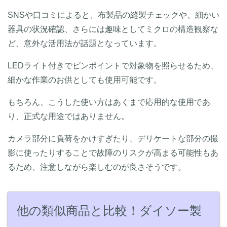
SNSや口コミによると、布製品の縫製チェックや、細かい
器具の状況確認、さらには趣味としてミクロの構造観察な
ど、意外な活用法が話題となっています。
LEDライト付きでピンポイントで対象物を照らせるため、
細かな作業のお供としても使用可能です。
もちろん、こうした使い方はあくまで応用的な使用であ
り、正式な用途ではありません。
カメラ部分に負荷をかけすぎたり、デリケートな部分の撮
影に使ったりすることで故障のリスクが高まる可能性もあ
るため、注意しながら楽しむのが良さそうです。
他の類似商品と比較！ダイソー製