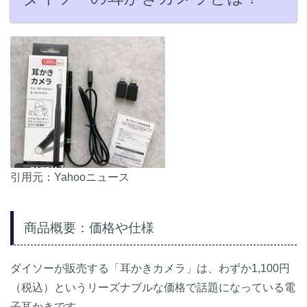
引用元：Yahooニュース
商品概要：価格や仕様
ダイソーが販売する「耳かきカメラ」は、わずか1,100円
（税込）というリーズナブルな価格で話題になっている電
子耳かきです。