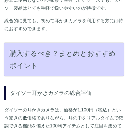
頻繁に使用しない方や家族で共有したいケースでも、ダイ
ソー製品はとても手軽で扱いやすいのが特徴です。
総合的に見ても、初めて耳かきカメラを利用する方には特
におすすめできます。
購入するべき？まとめとおすすめ
ポイント
ダイソー耳かきカメラの総合評価
ダイソーの耳かきカメラは、価格が1,100円（税込）とい
う驚きの低価格でありながら、耳の中をリアルタイムで確
認できる機能を備えた100均アイテムとして注目を集めて