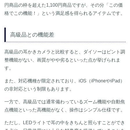
円商品の枠を超えた1,100円商品ですが、その分「この価
格でこの機能！」という満足感を得られるアイテムです。
高級品との機能差
高級品の耳かきカメラと比較すると、ダイソーはピント調
整機能がない、画質がやや劣るといった点が挙げられま
す。
また、対応機種が限定されており、iOS（iPhoneやiPad）
の非対応という制限もあります。
一方で、高級品では通常備わっているズーム機能や自動焦
点機能といった高機能がなく、操作はシンプル仕様です。
ただし、LEDライトで耳の中をきちんと照らすことができ