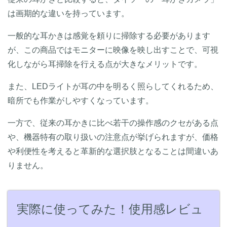
は画期的な違いを持っています。
一般的な耳かきは感覚を頼りに掃除する必要があります
が、この商品ではモニターに映像を映し出すことで、可視
化しながら耳掃除を行える点が大きなメリットです。
また、LEDライトが耳の中を明るく照らしてくれるため、
暗所でも作業がしやすくなっています。
一方で、従来の耳かきに比べ若干の操作感のクセがある点
や、機器特有の取り扱いの注意点が挙げられますが、価格
や利便性を考えると革新的な選択肢となることは間違いあ
りません。
実際に使ってみた！使用感レビュ