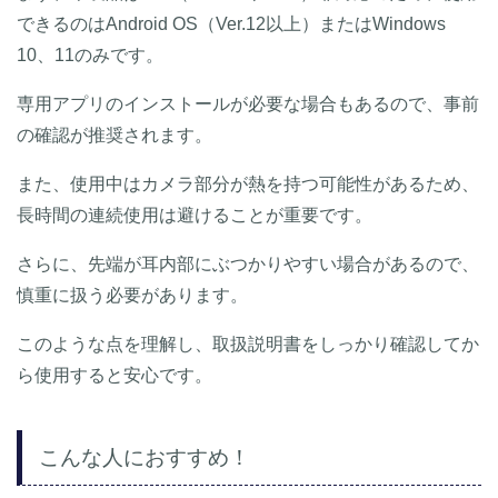
できるのはAndroid OS（Ver.12以上）またはWindows
10、11のみです。
専用アプリのインストールが必要な場合もあるので、事前
の確認が推奨されます。
また、使用中はカメラ部分が熱を持つ可能性があるため、
長時間の連続使用は避けることが重要です。
さらに、先端が耳内部にぶつかりやすい場合があるので、
慎重に扱う必要があります。
このような点を理解し、取扱説明書をしっかり確認してか
ら使用すると安心です。
こんな人におすすめ！