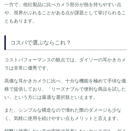
一方で、他社製品に比べカメラ部分が熱を持ちやすい点
や、視界がぶれることがある点が課題として挙げられるこ
ともあります。
コスパで選ぶならこれ？
コストパフォーマンスの観点では、ダイソーの耳かきカメ
ラは非常に優秀です。
高価な耳かきカメラに比べ、十分な機能を極めて手頃な価
格で提供しており、「リーズナブルで便利な商品を試した
い」という方には最適な選択肢といえます。
また、シンプルな構造なので壊れた際のダメージも少な
く、気軽に使用を続けやすい点もメリットと言えます。