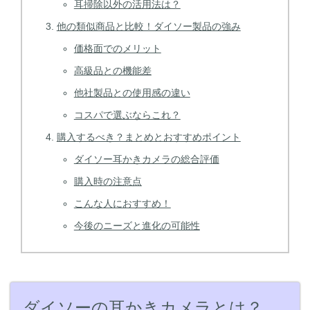
耳掃除以外の活用法は？
他の類似商品と比較！ダイソー製品の強み
価格面でのメリット
高級品との機能差
他社製品との使用感の違い
コスパで選ぶならこれ？
購入するべき？まとめとおすすめポイント
ダイソー耳かきカメラの総合評価
購入時の注意点
こんな人におすすめ！
今後のニーズと進化の可能性
ダイソーの耳かきカメラとは？