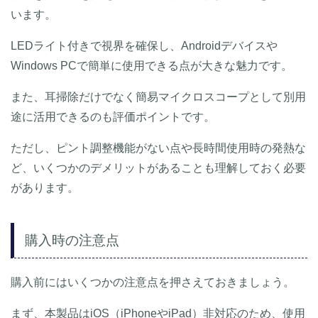
います。
LEDライト付きで視界を確保し、Androidデバイスや
Windows PCで簡単に使用できる点が大きな魅力です。
また、耳掃除だけでなく簡易マイクロスコープとして別用
途に活用できるのも評価ポイントです。
ただし、ピント調整機能がない点や長時間使用時の発熱な
ど、いくつかのデメリットがあることも理解しておく必要
があります。
購入時の注意点
購入前にはいくつかの注意点を押さえておきましょう。
まず、本製品はiOS（iPhoneやiPad）非対応のため、使用