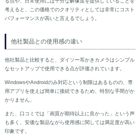
る点や、日常使用には十分な解像度を提供していることを
考えると、この価格でのクオリティとしては非常にコスト
パフォーマンスが高いと言えるでしょう。
他社製品との使用感の違い
他社製品と比較すると、ダイソー耳かきカメラはシンプル
なセットアップで使用できる点が評価されています。
WindowsやAndroidのみ対応という制限はあるものの、専
用アプリを使えば簡単に接続できるため、特別な手間がか
かりません。
また、口コミでは「画質が期待以上に良かった」という声
も多く、安価な製品ながら使用感に関しては満足度が高い
印象です。