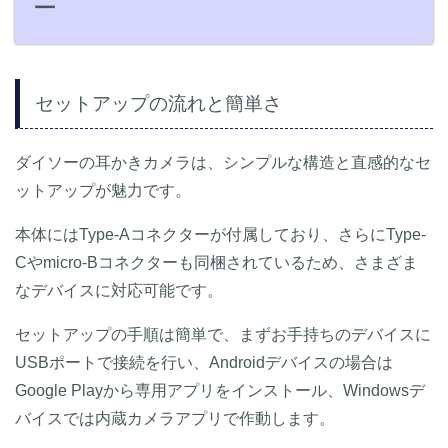
ー
セットアップの流れと簡単さ
ダイソーの耳かきカメラは、シンプルな構造と直感的なセ
ットアップが魅力です。
本体にはType-Aコネクターが付属しており、さらにType-
Cやmicro-Bコネクターも同梱されているため、さまざま
なデバイスに対応可能です。
セットアップの手順は簡単で、まずお手持ちのデバイスに
USBポートで接続を行い、Androidデバイスの場合は
Google Playから専用アプリをインストール、Windowsデ
バイスでは内蔵カメラアプリで作動します。