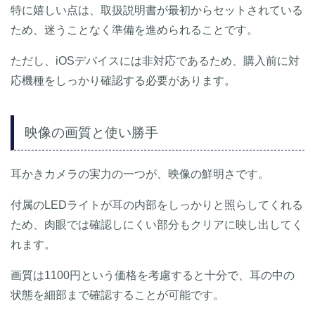
特に嬉しい点は、取扱説明書が最初からセットされている
ため、迷うことなく準備を進められることです。
ただし、iOSデバイスには非対応であるため、購入前に対
応機種をしっかり確認する必要があります。
映像の画質と使い勝手
耳かきカメラの実力の一つが、映像の鮮明さです。
付属のLEDライトが耳の内部をしっかりと照らしてくれる
ため、肉眼では確認しにくい部分もクリアに映し出してく
れます。
画質は1100円という価格を考慮すると十分で、耳の中の
状態を細部まで確認することが可能です。