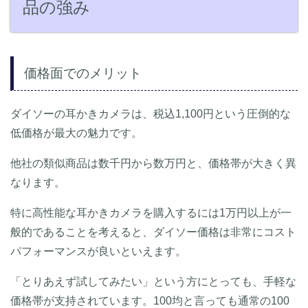
品の強み
価格面でのメリット
ダイソーの耳かきカメラは、税込1,100円という圧倒的な
低価格が最大の魅力です。
他社の類似商品は数千円から数万円と、価格帯が大きく異
なります。
特に高性能な耳かきカメラを購入するには1万円以上が一
般的であることを考えると、ダイソー価格は非常にコスト
パフォーマンスが良いといえます。
「とりあえず試してみたい」という方にとっても、手軽な
価格帯が支持されています。100均と言っても通常の100