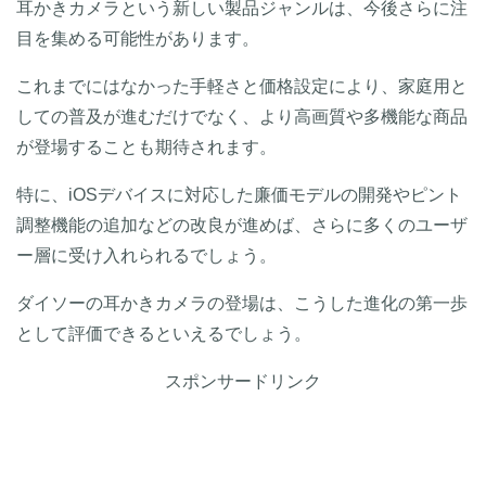
耳かきカメラという新しい製品ジャンルは、今後さらに注
目を集める可能性があります。
これまでにはなかった手軽さと価格設定により、家庭用と
しての普及が進むだけでなく、より高画質や多機能な商品
が登場することも期待されます。
特に、iOSデバイスに対応した廉価モデルの開発やピント
調整機能の追加などの改良が進めば、さらに多くのユーザ
ー層に受け入れられるでしょう。
ダイソーの耳かきカメラの登場は、こうした進化の第一歩
として評価できるといえるでしょう。
スポンサードリンク