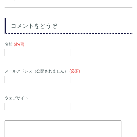
コメントをどうぞ
名前
(必須)
メールアドレス（公開されません）
(必須)
ウェブサイト