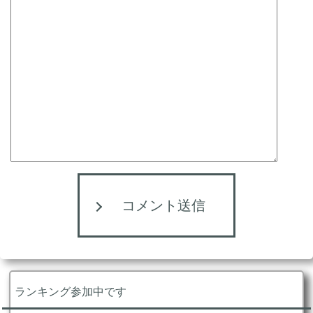
コメント送信
ランキング参加中です