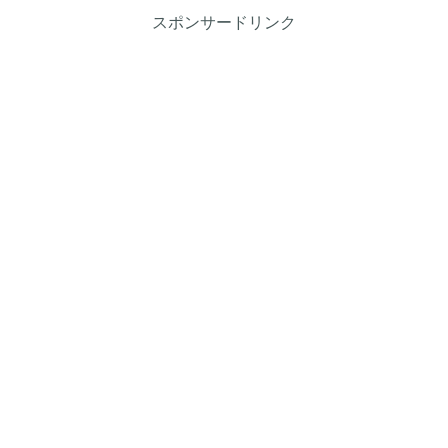
スポンサードリンク