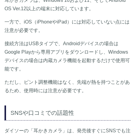
耳かきカメラは、Windows 10および11、そしてAndroid
OS Ver.12以上の端末に対応しています。
一方で、iOS（iPhoneやiPad）には対応していない点には
注意が必要です。
接続方法はUSBタイプで、Androidデバイスの場合は
Google Playから専用アプリをダウンロードし、Windows
デバイスの場合は内蔵カメラ機能を起動するだけで使用可
能です。
ただし、ピント調整機能はなく、先端が熱を持つことがあ
るため、使用時には注意が必要です。
SNSや口コミでの話題性
ダイソーの「耳かきカメラ」は、発売後すぐにSNSでも注