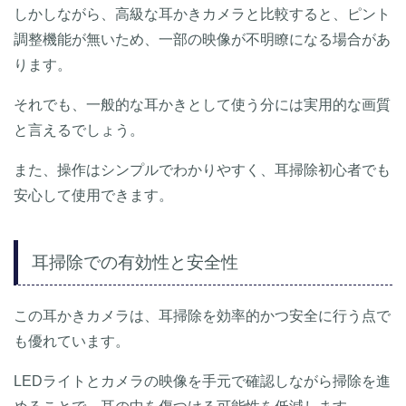
しかしながら、高級な耳かきカメラと比較すると、ピント
調整機能が無いため、一部の映像が不明瞭になる場合があ
ります。
それでも、一般的な耳かきとして使う分には実用的な画質
と言えるでしょう。
また、操作はシンプルでわかりやすく、耳掃除初心者でも
安心して使用できます。
耳掃除での有効性と安全性
この耳かきカメラは、耳掃除を効率的かつ安全に行う点で
も優れています。
LEDライトとカメラの映像を手元で確認しながら掃除を進