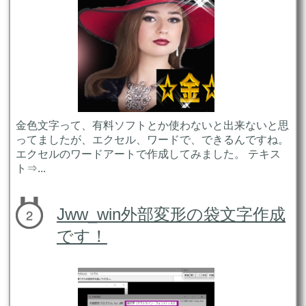
金色文字って、有料ソフトとか使わないと出来ないと思
ってましたが、エクセル、ワードで、できるんですね。
エクセルのワードアートで作成してみました。 テキス
ト⇒...
Jww_win外部変形の袋文字作成
です！