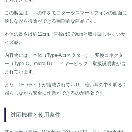
この製品は、耳の中をモニターやスマートフォンの画面に
映しながら掃除ができる画期的な商品です。
本体の長さは約12cm、直径は0.79cmと取り回しやすいサ
イズ感。
内容物には、本体（Type-Aコネクター）、変換コネクタ
ー（Type-C、micro-B）、イヤーピック、取扱説明書が含
まれています。
また、LEDライトが搭載されており、暗い耳の中を明るく
照らしながら安全に作業ができるのが特徴です。
対応機種と使用条件