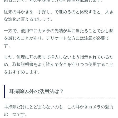
めることで、耳の中を傷つける可能性を低減します。
従来の耳かきを「手探り」で進めるのと比較すると、大き
な進化と言えるでしょう。
一方で、使用中にカメラの先端が耳に当たることで少し熱
を感じることがあり、デリケートな方には注意が必要で
す。
また、無理に耳の奥まで挿入しないよう指示されているた
め、取扱説明書をよく読んで安全を守りつつ使用すること
をおすすめします。
耳掃除以外の活用法は？
耳掃除だけにとどまらないのも、この耳かきカメラの魅力
の一つです。