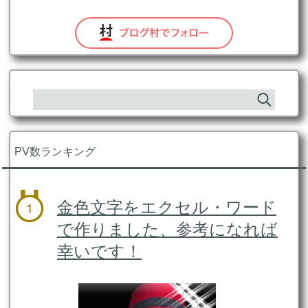
PV数ランキング
金色文字をエクセル・ワード
で作りました、参考になれば
幸いです！