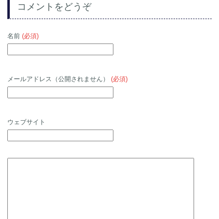
コメントをどうぞ
名前
(必須)
メールアドレス（公開されません）
(必須)
ウェブサイト