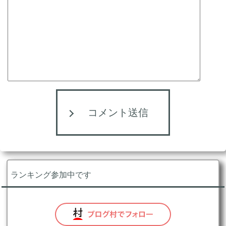
コメント送信
ランキング参加中です