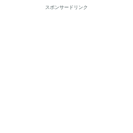
スポンサードリンク