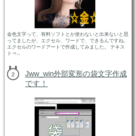
金色文字って、有料ソフトとか使わないと出来ないと思
ってましたが、エクセル、ワードで、できるんですね。
エクセルのワードアートで作成してみました。 テキス
ト⇒...
Jww_win外部変形の袋文字作成
です！