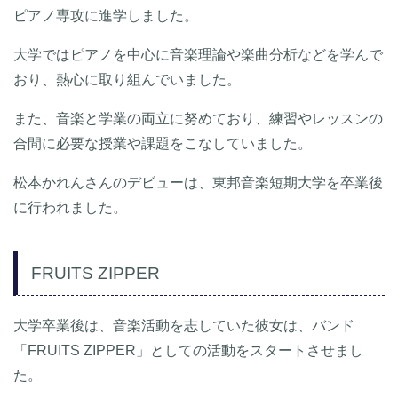
ピアノ専攻に進学しました。
大学ではピアノを中心に音楽理論や楽曲分析などを学んで
おり、熱心に取り組んでいました。
また、音楽と学業の両立に努めており、練習やレッスンの
合間に必要な授業や課題をこなしていました。
松本かれんさんのデビューは、東邦音楽短期大学を卒業後
に行われました。
FRUITS ZIPPER
大学卒業後は、音楽活動を志していた彼女は、バンド
「FRUITS ZIPPER」としての活動をスタートさせまし
た。