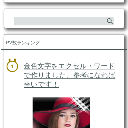
PV数ランキング
金色文字をエクセル・ワード
で作りました、参考になれば
幸いです！