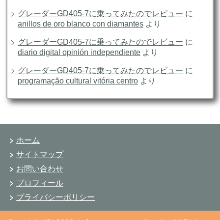
グレーダーGD405-7に乗ってみたのでレビュー
に
anillos de oro blanco con diamantes
より
グレーダーGD405-7に乗ってみたのでレビュー
に
diario digital opinión independiente
より
グレーダーGD405-7に乗ってみたのでレビュー
に
programação cultural vitória centro
より
ホーム
サイトマップ
お問い合わせ
プロフィール
プライバシーポリシー