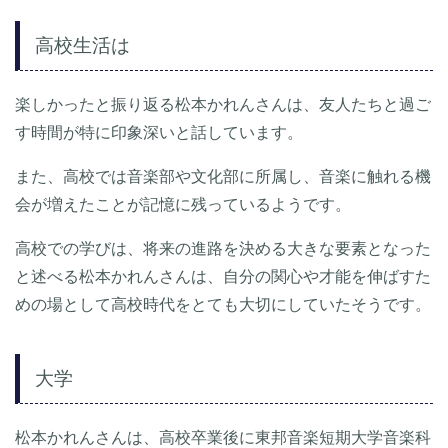
高校生活は
楽しかったと振り返る松本かれんさんは、友人たちと過ご
す時間が特に印象深いと話しています。
また、高校では音楽部や文化部に所属し、音楽に触れる機
会が増えたことが記憶に残っているようです。
高校での学びは、将来の進路を決める大きな要素となった
と述べる松本かれんさんは、自分の関心や才能を伸ばすた
めの場として高校時代をとても大切にしていたそうです。
大学
松本かれんさんは、高校卒業後に東邦音楽短期大学音楽科