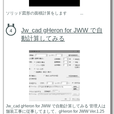
ソリッド図形の面積計算をします ...
Jw_cad gHeron for JWW で自
動計算してみる
Jw_cad gHeron for JWW で自動計算してみる 管理人は
舗装工事に従事してまして、gHeron for JWW Ver.1.25