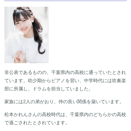
非公表であるものの、千葉県内の高校に通っていたとされ
ています。幼少期からピアノを習い、中学時代には吹奏楽
部に所属し、ドラムを担当していました。
家族には2人の弟がおり、仲の良い関係を築いています。
松本かれんさんの高校時代は、千葉県内のどちらかの高校
で過ごされたとされています。