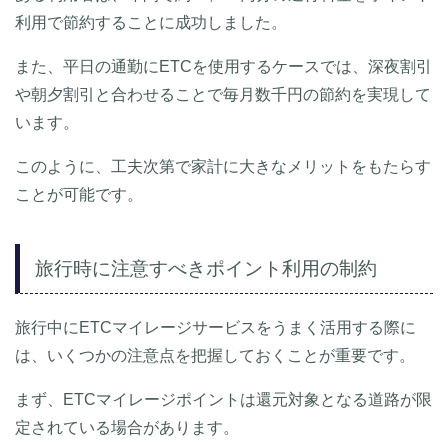
利用で節約することに成功しました。
また、平日の通勤にETCを使用するケースでは、深夜割引
や朝夕割引と合わせることで毎月数千円の節約を実現して
います。
このように、工夫次第で家計に大きなメリットをもたらす
ことが可能です。
旅行時に注意すべきポイント利用の制約
旅行中にETCマイレージサービスをうまく活用する際に
は、いくつかの注意点を把握しておくことが重要です。
まず、ETCマイレージポイントは還元対象となる道路が限
定されている場合があります。