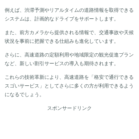
例えば、渋滞予測やリアルタイムの道路情報を取得できる
システムは、計画的なドライブをサポートします。
また、前方カメラから提供される情報で、交通事故や天候
状況を事前に把握できる仕組みも進化しています。
さらに、高速道路の定額利用や地域限定の観光促進プラン
など、新しい割引サービスの導入も期待されます。
これらの技術革新により、高速道路を「格安で通行できる
スゴいサービス」としてさらに多くの方が利用できるよう
になるでしょう。
スポンサードリンク