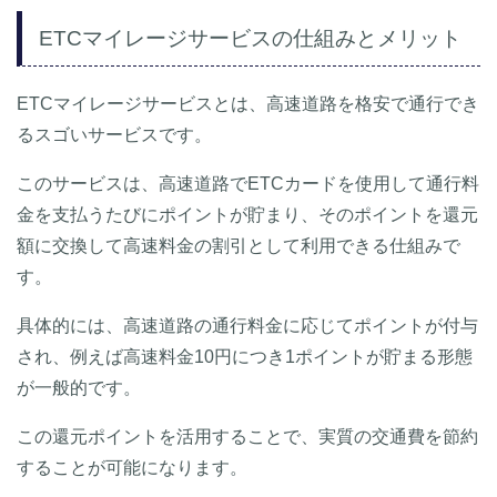
ETCマイレージサービスの仕組みとメリット
ETCマイレージサービスとは、高速道路を格安で通行でき
るスゴいサービスです。
このサービスは、高速道路でETCカードを使用して通行料
金を支払うたびにポイントが貯まり、そのポイントを還元
額に交換して高速料金の割引として利用できる仕組みで
す。
具体的には、高速道路の通行料金に応じてポイントが付与
され、例えば高速料金10円につき1ポイントが貯まる形態
が一般的です。
この還元ポイントを活用することで、実質の交通費を節約
することが可能になります。