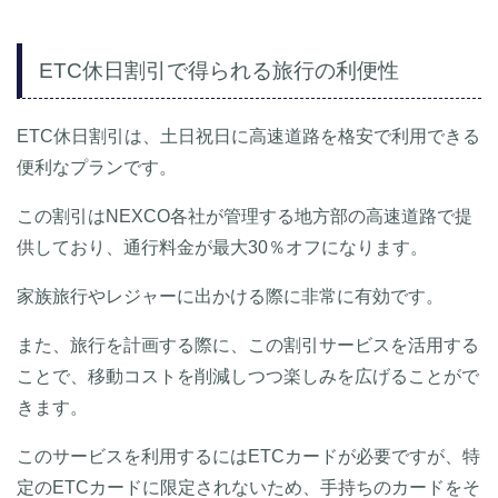
ETC休日割引で得られる旅行の利便性
ETC休日割引は、土日祝日に高速道路を格安で利用できる
便利なプランです。
この割引はNEXCO各社が管理する地方部の高速道路で提
供しており、通行料金が最大30％オフになります。
家族旅行やレジャーに出かける際に非常に有効です。
また、旅行を計画する際に、この割引サービスを活用する
ことで、移動コストを削減しつつ楽しみを広げることがで
きます。
このサービスを利用するにはETCカードが必要ですが、特
定のETCカードに限定されないため、手持ちのカードをそ