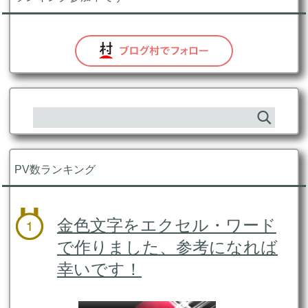
PV数ランキング
金色文字をエクセル・ワード
で作りました、参考になれば
幸いです！