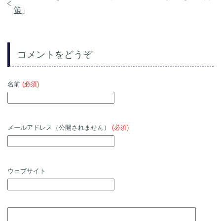
策
」
コメントをどうぞ
名前
(必須)
メールアドレス（公開されません）
(必須)
ウェブサイト