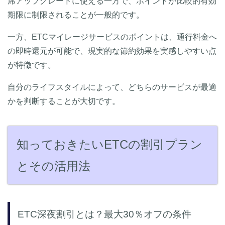
席アップグレードに使える一方で、ポイントが比較的有効
期限に制限されることが一般的です。
一方、ETCマイレージサービスのポイントは、通行料金へ
の即時還元が可能で、現実的な節約効果を実感しやすい点
が特徴です。
自分のライフスタイルによって、どちらのサービスが最適
かを判断することが大切です。
知っておきたいETCの割引プラン
とその活用法
ETC深夜割引とは？最大30％オフの条件