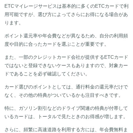
ETCマイレージサービスは基本的に多くのETCカードで利
用可能ですが、選び方によってさらにお得になる場合があ
ります。
ポイント還元率や年会費などが異なるため、自分の利用頻
度や目的に合ったカードを選ぶことが重要です。
また、一部のクレジットカード会社が提供するETCカード
ではないと登録できないケースもありますので、対象カー
ドであることを必ず確認してください。
カード選びのポイントとしては、通行料金の還元率だけで
なく、その他の特典がついているかも注目すべきです。
特に、ガソリン割引などのドライブ関連の特典が付帯して
いるカードは、トータルで見たときのお得感が増します。
さらに、頻繁に高速道路を利用する方には、年会費無料ま