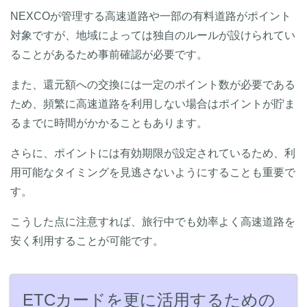
NEXCOが管理する高速道路や一部の有料道路がポイント
対象ですが、地域によっては独自のルールが設けられてい
ることがあるため事前確認が必要です。
また、還元額への交換には一定のポイント数が必要である
ため、頻繁に高速道路を利用しない場合はポイントが貯ま
るまでに時間がかかることもあります。
さらに、ポイントには有効期限が設定されているため、利
用可能なタイミングを見逃さないようにすることも重要で
す。
こうした点に注意すれば、旅行中でも効率よく高速道路を
安く利用することが可能です。
ETCカードを更に活用するための