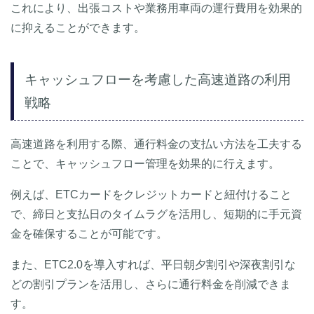
これにより、出張コストや業務用車両の運行費用を効果的
に抑えることができます。
キャッシュフローを考慮した高速道路の利用
戦略
高速道路を利用する際、通行料金の支払い方法を工夫する
ことで、キャッシュフロー管理を効果的に行えます。
例えば、ETCカードをクレジットカードと紐付けること
で、締日と支払日のタイムラグを活用し、短期的に手元資
金を確保することが可能です。
また、ETC2.0を導入すれば、平日朝夕割引や深夜割引な
どの割引プランを活用し、さらに通行料金を削減できま
す。