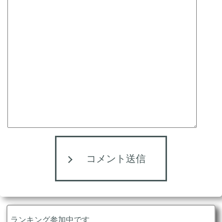
コメント送信
ランキング参加中です