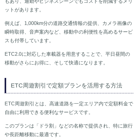
もあり、通勤やビジネスシーンでもコストを削減するメリ
ットがあります。
例えば、1,000km分の道路交通情報の提供、カメラ画像の
瞬時取得、音声案内など、移動中の利便性を高めるサービ
スも付帯しています。
ETC2.0に対応した車載器を用意することで、平日昼間の
移動がさらにお得に、そして快適になります。
ETC周遊割引で定額プランを活用する方法
ETC周遊割引とは、高速道路を一定エリア内で定額料金で
自由に利用できる便利なサービスです。
このプランは「ドラ割」などの名称で提供され、特に旅行
や長距離移動に最適です。