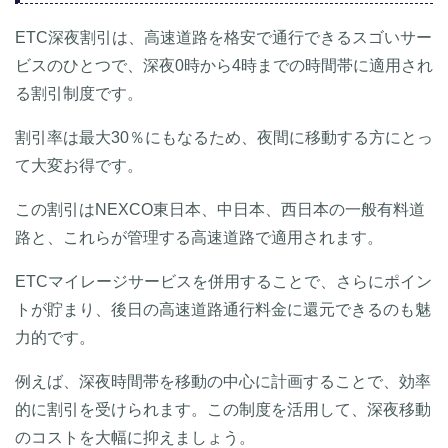
ETC深夜割引は、高速道路を格安で通行できるスゴいサー
ビスのひとつで、深夜0時から4時までの時間帯に適用され
る割引制度です。
割引率は最大30％にもなるため、夜間に移動する方にとっ
て大変お得です。
この割引はNEXCO東日本、中日本、西日本の一般有料道
路と、これらが管理する高速道路で適用されます。
ETCマイレージサービスを併用することで、さらにポイン
トが貯まり、後日の高速道路通行料金に還元できるのも魅
力的です。
例えば、深夜時間帯を移動の中心に計画することで、効率
的に割引を受けられます。この制度を活用して、深夜移動
のコストを大幅に抑えましょう。