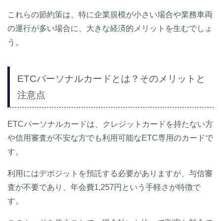
これらの節約策は、特に企業規模が小さい場合や業務車両
の運行が多い場合に、大きな経済的メリットを生むでしょ
う。
ETCパーソナルカードとは？そのメリットと
注意点
ETCパーソナルカードは、クレジットカードを持たない方
や信用審査が不安な方でも利用可能なETC専用のカードで
す。
利用にはデポジットを預託する必要がありますが、与信審
査が不要であり、年会費1,257円という手軽さが特徴で
す。