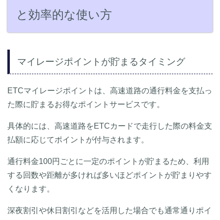
と効率的な使い方
マイレージポイントが貯まるタイミング
ETCマイレージポイントは、高速道路の通行料金を支払っ
た際に貯まるお得なポイントサービスです。
具体的には、高速道路をETCカードで走行した際の料金支
払額に応じてポイントが付与されます。
通行料金100円ごとに一定のポイントが貯まるため、利用
する回数や距離が多ければ多いほどポイントが貯まりやす
くなります。
深夜割引や休日割引などを活用した場合でも通常通りポイ