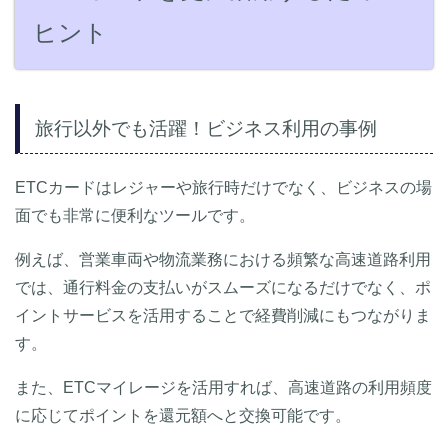
ヒント
旅行以外でも活躍！ビジネス利用の事例
ETCカードはレジャーや旅行時だけでなく、ビジネスの場
面でも非常に便利なツールです。
例えば、営業車両や物流業務における頻繁な高速道路利用
では、通行料金の支払いがスムーズになるだけでなく、ポ
イントサービスを活用することで経費削減にもつながりま
す。
また、ETCマイレージを活用すれば、高速道路の利用頻度
に応じてポイントを還元額へと交換可能です。