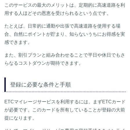
このサービスの最大のメリットは、定期的に高速道路を利
用する人ほどその恩恵を受けられるという点です。
たとえば、日常的に通勤や出張で高速道路を使用する場
合、自然にポイントが貯まり、知らないうちにお得感を実
感できます。
また、割引プランと組み合わせることで平日や休日でもさ
らなるコストダウンが期待できます。
登録に必要な条件と手順
ETCマイレージサービスを利用するには、まずETCカード
が必要です。このカードを所有していることが登録の大前
提になります。