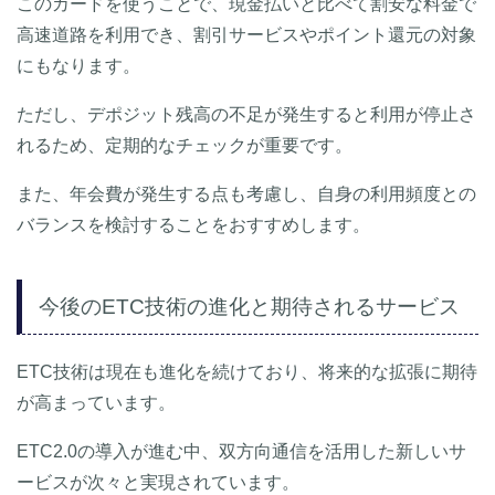
このカードを使うことで、現金払いと比べて割安な料金で
高速道路を利用でき、割引サービスやポイント還元の対象
にもなります。
ただし、デポジット残高の不足が発生すると利用が停止さ
れるため、定期的なチェックが重要です。
また、年会費が発生する点も考慮し、自身の利用頻度との
バランスを検討することをおすすめします。
今後のETC技術の進化と期待されるサービス
ETC技術は現在も進化を続けており、将来的な拡張に期待
が高まっています。
ETC2.0の導入が進む中、双方向通信を活用した新しいサ
ービスが次々と実現されています。