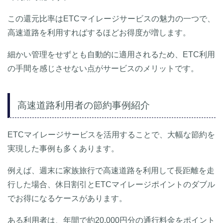
この還元比率はETCマイレージサービスの魅力の一つで、
高速道路を利用すればするほどお得度が増します。
細かい管理をせずとも自動的に適用されるため、ETC利用
の手間を感じさせない点がサービスのメリットです。
高速道路利用者の節約事例紹介
ETCマイレージサービスを活用することで、大幅な節約を
実現した事例も多くあります。
例えば、週末に家族旅行で高速道路を利用して長距離を走
行した場合、休日割引とETCマイレージポイントのダブル
でお得になるケースがあります。
ある利用者は、年間で約20,000円分の通行料金をポイント