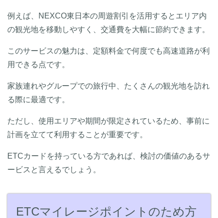
例えば、NEXCO東日本の周遊割引を活用するとエリア内
の観光地を移動しやすく、交通費を大幅に節約できます。
このサービスの魅力は、定額料金で何度でも高速道路が利
用できる点です。
家族連れやグループでの旅行中、たくさんの観光地を訪れ
る際に最適です。
ただし、使用エリアや期間が限定されているため、事前に
計画を立てて利用することが重要です。
ETCカードを持っている方であれば、検討の価値のあるサ
ービスと言えるでしょう。
ETCマイレージポイントのため方