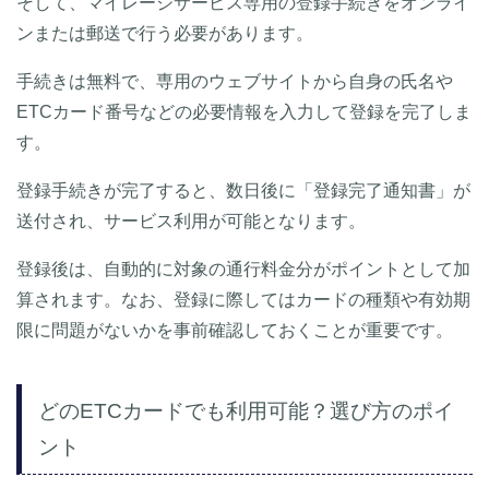
そして、マイレージサービス専用の登録手続きをオンライ
ンまたは郵送で行う必要があります。
手続きは無料で、専用のウェブサイトから自身の氏名や
ETCカード番号などの必要情報を入力して登録を完了しま
す。
登録手続きが完了すると、数日後に「登録完了通知書」が
送付され、サービス利用が可能となります。
登録後は、自動的に対象の通行料金分がポイントとして加
算されます。なお、登録に際してはカードの種類や有効期
限に問題がないかを事前確認しておくことが重要です。
どのETCカードでも利用可能？選び方のポイ
ント