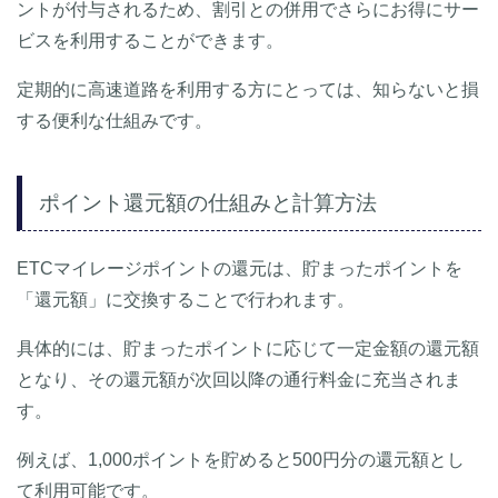
ントが付与されるため、割引との併用でさらにお得にサー
ビスを利用することができます。
定期的に高速道路を利用する方にとっては、知らないと損
する便利な仕組みです。
ポイント還元額の仕組みと計算方法
ETCマイレージポイントの還元は、貯まったポイントを
「還元額」に交換することで行われます。
具体的には、貯まったポイントに応じて一定金額の還元額
となり、その還元額が次回以降の通行料金に充当されま
す。
例えば、1,000ポイントを貯めると500円分の還元額とし
て利用可能です。