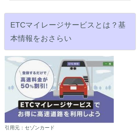
ETCマイレージサービスとは？基
本情報をおさらい
引用元：セゾンカード