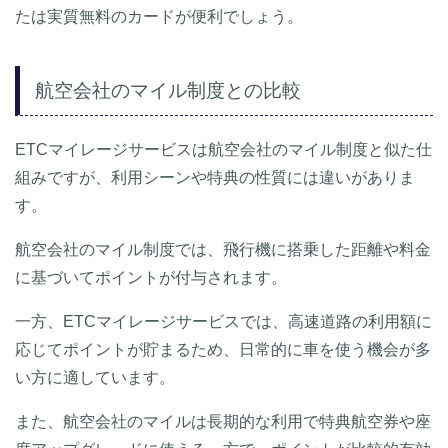
たは実質無料のカードが便利でしょう。
航空会社のマイル制度との比較
ETCマイレージサービスは航空会社のマイル制度と似た仕
組みですが、利用シーンや特典の性質には違いがありま
す。
航空会社のマイル制度では、飛行機に搭乗した距離や料金
に基づいてポイントが付与されます。
一方、ETCマイレージサービスでは、高速道路の利用額に
応じてポイントが貯まるため、日常的に車を使う機会が多
い方に適しています。
また、航空会社のマイルは長期的な利用で特典航空券や座