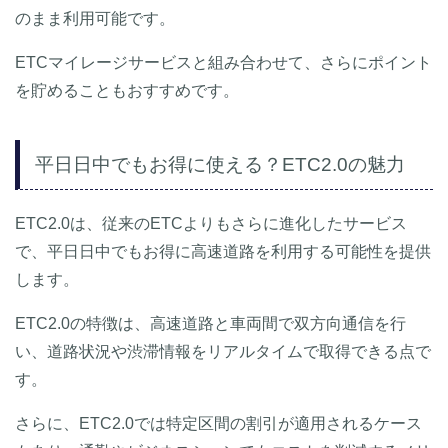
のまま利用可能です。
ETCマイレージサービスと組み合わせて、さらにポイント
を貯めることもおすすめです。
平日日中でもお得に使える？ETC2.0の魅力
ETC2.0は、従来のETCよりもさらに進化したサービス
で、平日日中でもお得に高速道路を利用する可能性を提供
します。
ETC2.0の特徴は、高速道路と車両間で双方向通信を行
い、道路状況や渋滞情報をリアルタイムで取得できる点で
す。
さらに、ETC2.0では特定区間の割引が適用されるケース