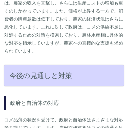
は、農家の収入を直撃し、さらには生産コストの増加も重
くのしかかっています。また、価格が上昇する一方で、消
費者の購買意欲は低下しており、農家の経済状況はさらに
悪化しています。これに対して政府は、コメの供給不足に
対処するための対策を模索しており、農林水産相に具体的
な対応を指示していますが、農家への直接的な支援も求め
られています。
今後の見通しと対策
政府と自治体の対応
コメ品薄の状況を受けて、政府と自治体はさまざまな対応
策を講じています。まず、岸田文雄首相はコメの流通不足