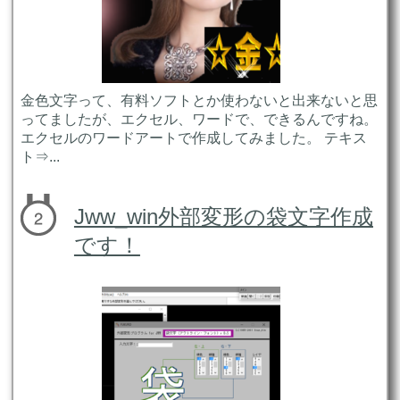
金色文字って、有料ソフトとか使わないと出来ないと思
ってましたが、エクセル、ワードで、できるんですね。
エクセルのワードアートで作成してみました。 テキス
ト⇒...
Jww_win外部変形の袋文字作成
です！