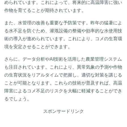
められています。これによって、将来的に高温障害に強い
作物を育てることが期待されています。
また、水管理の改善も重要な予防策です。昨年の猛暑によ
る水不足を防ぐため、灌漑設備の整備や効率的な水使用技
術の導入が進められています。これにより、コメの生育環
境を安定させることができます。
さらに、データ分析やAI技術を活用した農業管理システム
も注目されています。これにより、異常気象の予測や作物
の生育状況をリアルタイムで把握し、適切な対策を講じる
ことが可能となります。これらの技術が普及すれば、高温
障害によるコメ不足のリスクを大幅に軽減することができ
るでしょう。
スポンサードリンク