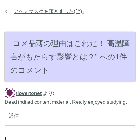
「
アベノマスクを頂きました(^^)
」
“コメ品薄の理由はこれだ！ 高温障
害がもたらす影響とは？” への1件
のコメント
tlovertonet
より:
Dead indited content material, Really enjoyed studying.
返信