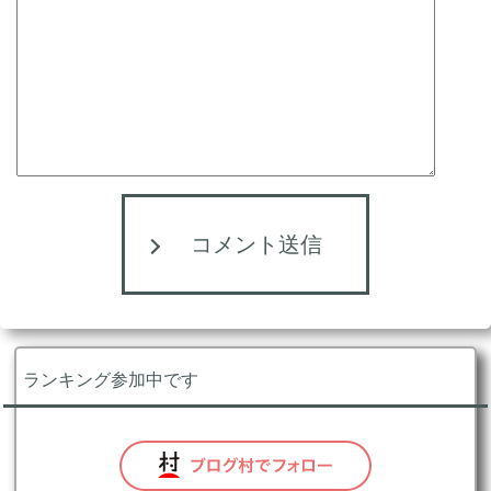
コメント送信
ランキング参加中です