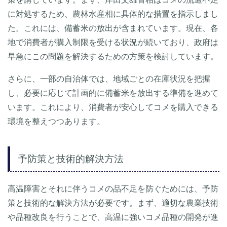
に対処するため、農林水産相に具体的な措置を指示しまし
た。これには、備蓄米の放出が含まれています。現在、各
地で消費者が購入制限を受ける状況が続いており、政府は
早急にこの問題を解決するための方策を検討しています。
さらに、一部の自治体では、地域ごとの在庫状況を把握
し、必要に応じて計画的に備蓄米を放出する準備を進めて
います。これにより、消費者が安心してコメを購入できる
環境を整えつつあります。
予防策と技術的解決方法
高温障害とそれに伴うコメの品不足を防ぐためには、予防
策と技術的な解決方法が必要です。まず、適切な農業技術
や品種改良を行うことで、高温に強いコメ品種の開発が進