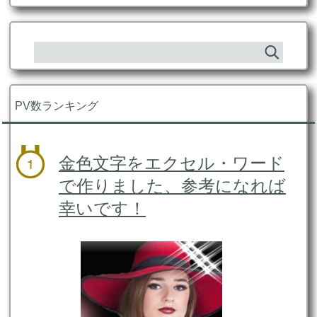
PV数ランキング
金色文字をエクセル・ワード
で作りました、参考になれば
幸いです！