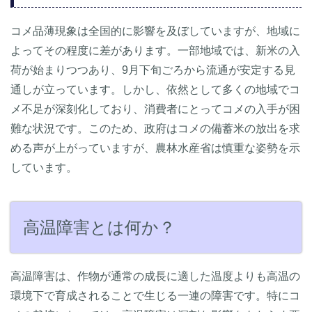
コメ品薄現象は全国的に影響を及ぼしていますが、地域に
よってその程度に差があります。一部地域では、新米の入
荷が始まりつつあり、9月下旬ごろから流通が安定する見
通しが立っています。しかし、依然として多くの地域でコ
メ不足が深刻化しており、消費者にとってコメの入手が困
難な状況です。このため、政府はコメの備蓄米の放出を求
める声が上がっていますが、農林水産省は慎重な姿勢を示
しています。
高温障害とは何か？
高温障害は、作物が通常の成長に適した温度よりも高温の
環境下で育成されることで生じる一連の障害です。特にコ