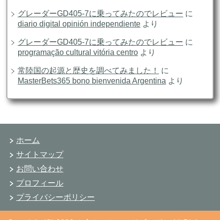
グレーダーGD405-7に乗ってみたのでレビュー
に
diario digital opinión independiente
より
グレーダーGD405-7に乗ってみたのでレビュー
に
programação cultural vitória centro
より
常陸国の起源と歴史を調べてみました！
に
MasterBets365 bono bienvenida Argentina
より
ホーム
サイトマップ
お問い合わせ
プロフィール
プライバシーポリシー