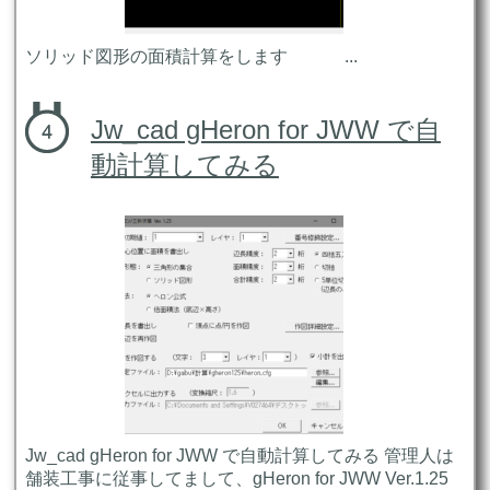
ソリッド図形の面積計算をします ...
Jw_cad gHeron for JWW で自
動計算してみる
Jw_cad gHeron for JWW で自動計算してみる 管理人は
舗装工事に従事してまして、gHeron for JWW Ver.1.25