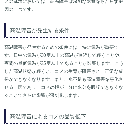
メの栽培においては、高温障害は深刻な影響をもたらす要
因の一つです。
高温障害が発生する条件
高温障害が発生するための条件には、特に気温が重要で
す。日中の気温が30度以上の高温が連続して続くことや、
夜間の最低気温が25度以上であることが影響します。こう
した高温状態が続くと、コメの生育が阻害され、正常な成
長ができなくなります。また、水不足も高温障害を悪化さ
せる一因であり、コメの根が十分に水分を吸収できなくな
ることでさらに影響が深刻化します。
高温障害によるコメの品質低下