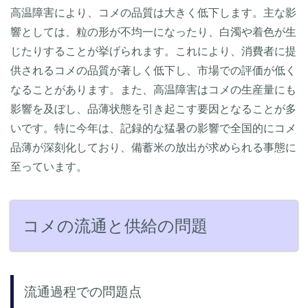
高温障害により、コメの品質は大きく低下します。主な影
響としては、粒の形が不均一になったり、白濁や着色が生
じたりすることが挙げられます。これにより、消費者に提
供されるコメの品質が著しく低下し、市場での評価が低く
なることがあります。また、高温障害はコメの生産量にも
影響を及ぼし、品薄状態を引き起こす要因となることが多
いです。特に今年は、記録的な猛暑の影響で全国的にコメ
品薄が深刻化しており、備蓄米の放出が求められる事態に
至っています。
コメの流通と供給の問題
流通過程での問題点