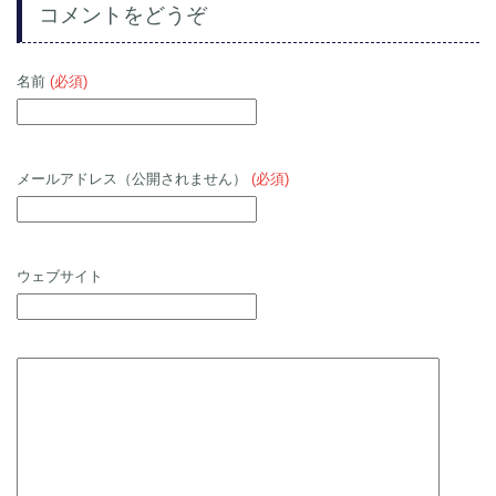
コメントをどうぞ
名前
(必須)
メールアドレス（公開されません）
(必須)
ウェブサイト