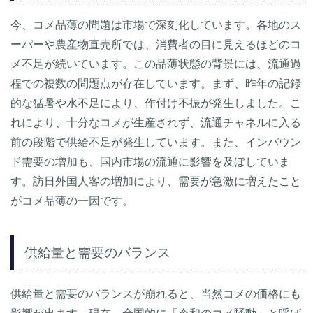
今、コメ品薄の問題は市場で深刻化しています。各地のス
ーパーや農産物直売所では、消費者の目に見えるほどのコ
メ不足が続いています。この品薄状態の背景には、流通過
程での複数の問題点が存在しています。まず、昨年の記録
的な猛暑や水不足により、作付け不振が発生しました。こ
れにより、十分なコメが生産されず、流通チャネルに入る
前の段階で供給不足が発生しています。また、インバウン
ド需要の増加も、国内市場の流通に影響を及ぼしていま
す。訪日外国人客の増加により、需要が急激に増えたこと
がコメ品薄の一因です。
供給量と需要のバランス
供給量と需要のバランスが崩れると、当然コメの価格にも