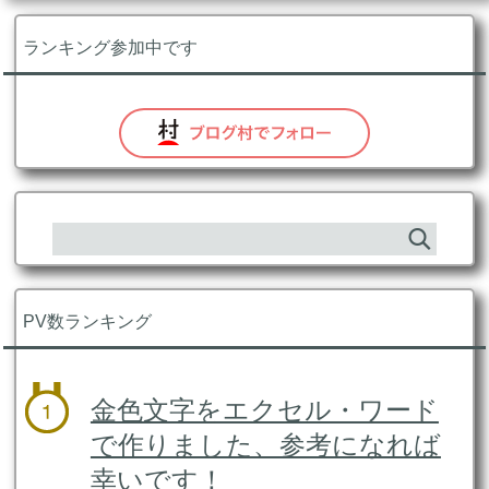
ランキング参加中です
PV数ランキング
金色文字をエクセル・ワード
で作りました、参考になれば
幸いです！