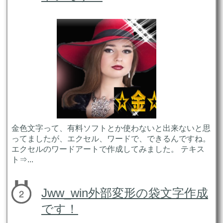
金色文字って、有料ソフトとか使わないと出来ないと思
ってましたが、エクセル、ワードで、できるんですね。
エクセルのワードアートで作成してみました。 テキス
ト⇒...
Jww_win外部変形の袋文字作成
です！