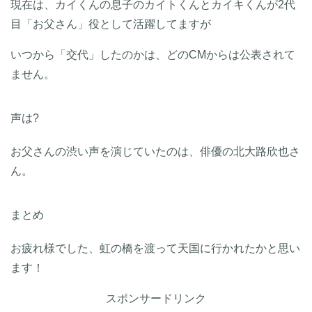
現在は、カイくんの息子のカイトくんとカイキくんが2代
目「お父さん」役として活躍してますが
いつから「交代」したのかは、どのCMからは公表されて
ません。
声は?
お父さんの渋い声を演じていたのは、俳優の北大路欣也さ
ん。
まとめ
お疲れ様でした、虹の橋を渡って天国に行かれたかと思い
ます！
スポンサードリンク