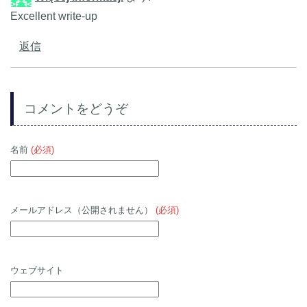
Excellent write-up
返信
コメントをどうぞ
名前
(必須)
メールアドレス（公開されません）
(必須)
ウェブサイト