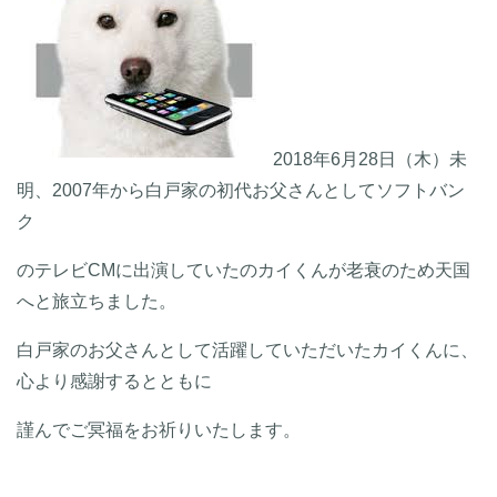
2018年6月28日（木）未
明、2007年から白戸家の初代お父さんとしてソフトバン
ク
のテレビCMに出演していたのカイくんが老衰のため天国
へと旅立ちました。
白戸家のお父さんとして活躍していただいたカイくんに、
心より感謝するとともに
謹んでご冥福をお祈りいたします。