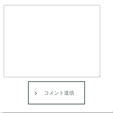
コメント送信