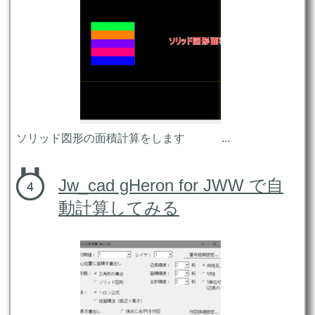
ソリッド図形の面積計算をします ...
Jw_cad gHeron for JWW で自
動計算してみる