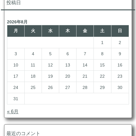
投稿日
ブ
2026年8月
月
火
水
木
金
土
日
1
2
3
4
5
6
7
8
9
10
11
12
13
14
15
16
17
18
19
20
21
22
23
24
25
26
27
28
29
30
31
« 6月
最近のコメント