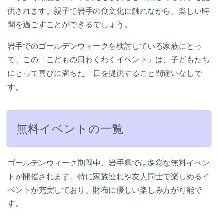
供されます。親子で岩手の食文化に触れながら、楽しい時
間を過ごすことができるでしょう。
岩手でのゴールデンウィークを検討している家族にとっ
て、この「こどもの日わくわくイベント」は、子どもたち
にとって喜びに満ちた一日を提供すること間違いなしで
す。
無料イベントの一覧
ゴールデンウィーク期間中、岩手県では多彩な無料イベン
トが開催されます。特に家族連れや友人同士で楽しめるイ
ベントが充実しており、財布に優しい楽しみ方が可能で
す。