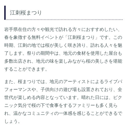
江刺桜まつり
岩手県在住の方々や観光で訪れる方々におすすめしたい、
春を象徴する無料イベントが「江刺桜まつり」です。この
時期、江刺の地では桜が美しく咲き誇り、訪れる人々を魅
了します。祭りの期間中は、地元の食材を使用した屋台も
多数出店され、地元の味を楽しみながら桜の美しさを堪能
することができます。
また、桜まつりでは、地元のアーティストによるライブパ
フォーマンスや、子供向けの遊び場も設置されており、全
世代が楽しめる内容となっています。晴れた日には、ピク
ニック気分で桜の下で食事をするファミリーも多く見ら
れ、温かなコミュニティの一体感を感じることができるで
しょう。