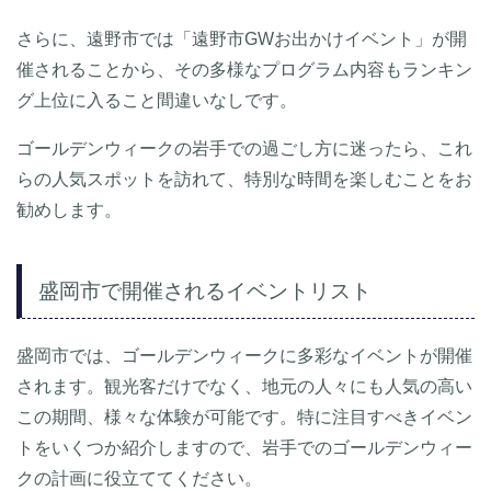
さらに、遠野市では「遠野市GWお出かけイベント」が開
催されることから、その多様なプログラム内容もランキン
グ上位に入ること間違いなしです。
ゴールデンウィークの岩手での過ごし方に迷ったら、これ
らの人気スポットを訪れて、特別な時間を楽しむことをお
勧めします。
盛岡市で開催されるイベントリスト
盛岡市では、ゴールデンウィークに多彩なイベントが開催
されます。観光客だけでなく、地元の人々にも人気の高い
この期間、様々な体験が可能です。特に注目すべきイベン
トをいくつか紹介しますので、岩手でのゴールデンウィー
クの計画に役立ててください。