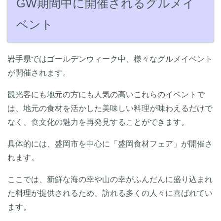
GW期間中に開催されるグルメイ
ベント
岩手県ではゴールデンウィーク中、様々なグルメイベント
が開催されます。
観光客にも地元の方にも人気の高いこれらのイベントで
は、地元の食材を活かした美味しい料理が味わえるだけで
なく、食文化の魅力を再発見することができます。
具体的には、盛岡市を中心に「盛岡食材フェア」が開催さ
れます。
ここでは、新鮮な海の幸や山の幸がふんだんに盛り込まれ
た料理が提供されるため、訪れる多くの人々に喜ばれてい
ます。