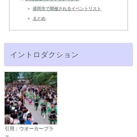
盛岡市で開催されるイベントリスト
まとめ
イントロダクション
引用：ウオーカープラ