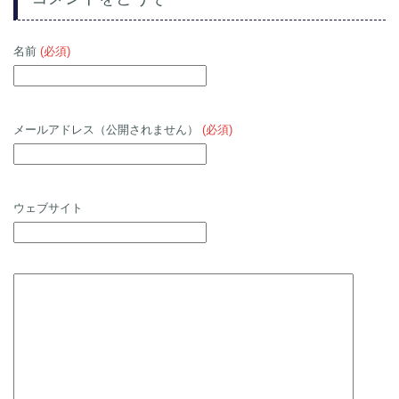
名前
(必須)
メールアドレス（公開されません）
(必須)
ウェブサイト