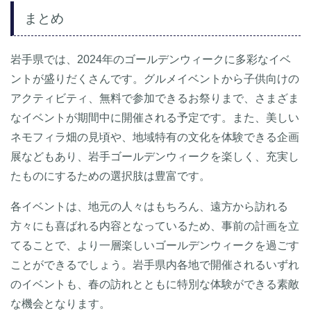
まとめ
岩手県では、2024年のゴールデンウィークに多彩なイベ
ントが盛りだくさんです。グルメイベントから子供向けの
アクティビティ、無料で参加できるお祭りまで、さまざま
なイベントが期間中に開催される予定です。また、美しい
ネモフィラ畑の見頃や、地域特有の文化を体験できる企画
展などもあり、岩手ゴールデンウィークを楽しく、充実し
たものにするための選択肢は豊富です。
各イベントは、地元の人々はもちろん、遠方から訪れる
方々にも喜ばれる内容となっているため、事前の計画を立
てることで、より一層楽しいゴールデンウィークを過ごす
ことができるでしょう。岩手県内各地で開催されるいずれ
のイベントも、春の訪れとともに特別な体験ができる素敵
な機会となります。