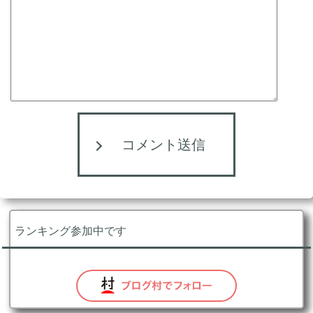
コメント送信
ランキング参加中です