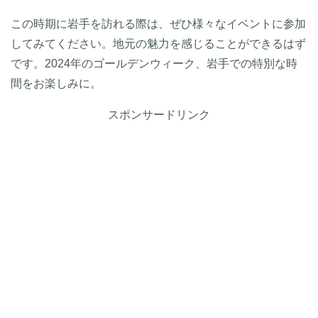
この時期に岩手を訪れる際は、ぜひ様々なイベントに参加
してみてください。地元の魅力を感じることができるはず
です。2024年のゴールデンウィーク、岩手での特別な時
間をお楽しみに。
スポンサードリンク