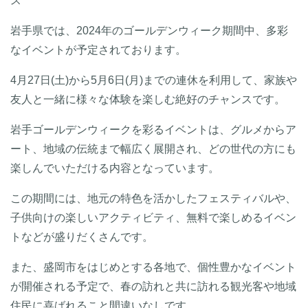
ス
岩手県では、2024年のゴールデンウィーク期間中、多彩
なイベントが予定されております。
4月27日(土)から5月6日(月)までの連休を利用して、家族や
友人と一緒に様々な体験を楽しむ絶好のチャンスです。
岩手ゴールデンウィークを彩るイベントは、グルメからア
ート、地域の伝統まで幅広く展開され、どの世代の方にも
楽しんでいただける内容となっています。
この期間には、地元の特色を活かしたフェスティバルや、
子供向けの楽しいアクティビティ、無料で楽しめるイベン
トなどが盛りだくさんです。
また、盛岡市をはじめとする各地で、個性豊かなイベント
が開催される予定で、春の訪れと共に訪れる観光客や地域
住民に喜ばれること間違いなしです。