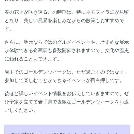
春の花々が咲き誇るこの時期は、特にネモフィラ畑が見頃
となり、美しい風景を楽しみながらの散策もおすすめで
す。
さらに、地元ならではのグルメイベントや、歴史的な展示
が体験できる企画展も多数開催されますので、文化や歴史
に触れることもできます。
岩手でのゴールデンウィークは、ただ過ごすのではなく、
参加して楽しむことができるイベントが目白押しです。
後ほど詳しいイベント情報をお伝えしていきますので、ぜ
ひ予定を立てて岩手県で素敵なゴールデンウィークをお過
ごしください。