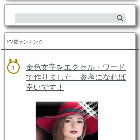
PV数ランキング
金色文字をエクセル・ワード
で作りました、参考になれば
幸いです！