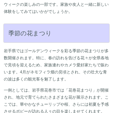
ウィークの楽しみの一部です。家族や友人と一緒に新しい
体験をしてみてはいかがでしょうか。
季節の花まつり
岩手県ではゴールデンウィークを彩る季節の花まつりが多
数開催されます。特に、春の訪れを告げる花々が全県各地
で見頃を迎えるため、家族連れやカメラ愛好家たちで賑わ
います。4月がネモフィラ畑の見頃とされ、その壮大な青
の波は多くの観光客を魅了します。
一例としては、岩手県花巻市では「花巻花まつり」が開催
され、地元で育てられたさまざまな花が展示されます。こ
こでは、華やかなチューリップや桜、さらには初夏を予感
させるポピーが訪れる人々の目を楽しませてくれます。