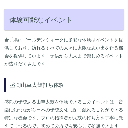
体験可能なイベント
岩手県はゴールデンウィークに多彩な体験型イベントを提
供しており、訪れるすべての人々に素敵な思い出を作る機
会を提供しています。子供から大人まで楽しめるイベント
が盛りだくさんです。
盛岡山車太鼓打ち体験
盛岡の伝統ある山車太鼓を体験できるこのイベントは、音
楽に触れながら日本の伝統文化に深く触れることができる
特別な機会です。プロの指導者が太鼓の打ち方を丁寧に教
えてくれるので、初めての方でも安心して参加できます。