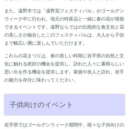
また、遠野市では「遠野花フェスティバル」がゴールデン
ウィーク中に行われ、地元の特産品と一緒に春の花が堪能
できるイベントです。遠野ならではの伝統的な食文化と花
の美しさが融合したこのフェスティバルは、大人から子供
まで幅広い層に楽しんでいただけます。
これらの花まつりは、春の美しい時期に岩手県の自然と文
化に触れる絶好の機会を提供し、訪れた人々に素晴らしい
思い出を作る機会を提供します。家族や友人と訪れ、岩手
の魅力を存分に味わってください。
子供向けのイベント
岩手県ではゴールデンウィーク期間中、様々な子供向けの