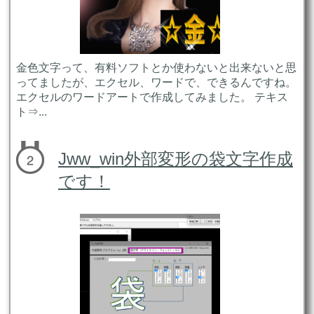
金色文字って、有料ソフトとか使わないと出来ないと思
ってましたが、エクセル、ワードで、できるんですね。
エクセルのワードアートで作成してみました。 テキス
ト⇒...
Jww_win外部変形の袋文字作成
です！