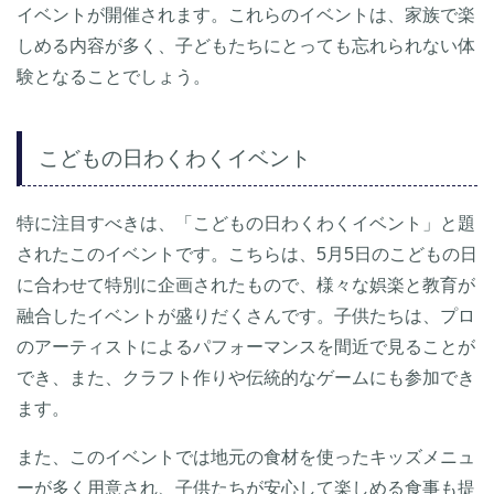
イベントが開催されます。これらのイベントは、家族で楽
しめる内容が多く、子どもたちにとっても忘れられない体
験となることでしょう。
こどもの日わくわくイベント
特に注目すべきは、「こどもの日わくわくイベント」と題
されたこのイベントです。こちらは、5月5日のこどもの日
に合わせて特別に企画されたもので、様々な娯楽と教育が
融合したイベントが盛りだくさんです。子供たちは、プロ
のアーティストによるパフォーマンスを間近で見ることが
でき、また、クラフト作りや伝統的なゲームにも参加でき
ます。
また、このイベントでは地元の食材を使ったキッズメニュ
ーが多く用意され、子供たちが安心して楽しめる食事も提