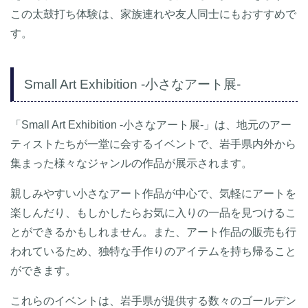
この太鼓打ち体験は、家族連れや友人同士にもおすすめで
す。
Small Art Exhibition -小さなアート展-
「Small Art Exhibition -小さなアート展-」は、地元のアー
ティストたちが一堂に会するイベントで、岩手県内外から
集まった様々なジャンルの作品が展示されます。
親しみやすい小さなアート作品が中心で、気軽にアートを
楽しんだり、もしかしたらお気に入りの一品を見つけるこ
とができるかもしれません。また、アート作品の販売も行
われているため、独特な手作りのアイテムを持ち帰ること
ができます。
これらのイベントは、岩手県が提供する数々のゴールデン