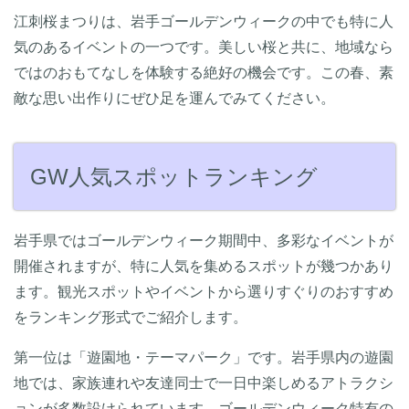
江刺桜まつりは、岩手ゴールデンウィークの中でも特に人
気のあるイベントの一つです。美しい桜と共に、地域なら
ではのおもてなしを体験する絶好の機会です。この春、素
敵な思い出作りにぜひ足を運んでみてください。
GW人気スポットランキング
岩手県ではゴールデンウィーク期間中、多彩なイベントが
開催されますが、特に人気を集めるスポットが幾つかあり
ます。観光スポットやイベントから選りすぐりのおすすめ
をランキング形式でご紹介します。
第一位は「遊園地・テーマパーク」です。岩手県内の遊園
地では、家族連れや友達同士で一日中楽しめるアトラクシ
ョンが多数設けられています。ゴールデンウィーク特有の