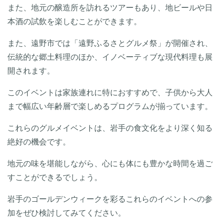
また、地元の醸造所を訪れるツアーもあり、地ビールや日
本酒の試飲を楽しむことができます。
また、遠野市では「遠野ふるさとグルメ祭」が開催され、
伝統的な郷土料理のほか、イノベーティブな現代料理も展
開されます。
このイベントは家族連れに特におすすめで、子供から大人
まで幅広い年齢層で楽しめるプログラムが揃っています。
これらのグルメイベントは、岩手の食文化をより深く知る
絶好の機会です。
地元の味を堪能しながら、心にも体にも豊かな時間を過ご
すことができるでしょう。
岩手のゴールデンウィークを彩るこれらのイベントへの参
加をぜひ検討してみてください。