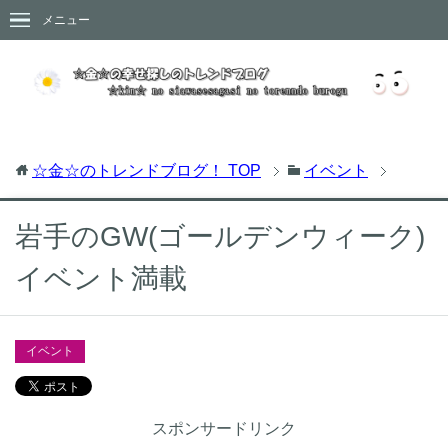
メニュー
☆金☆のトレンドブログ！
TOP
イベント
岩手のGW(ゴールデンウィーク)
イベント満載
イベント
スポンサードリンク