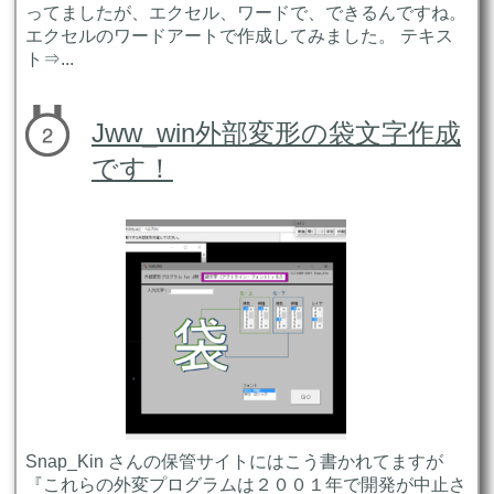
ってましたが、エクセル、ワードで、できるんですね。
エクセルのワードアートで作成してみました。 テキス
ト⇒...
Jww_win外部変形の袋文字作成
です！
Snap_Kin さんの保管サイトにはこう書かれてますが
『これらの外変プログラムは２００１年で開発が中止さ