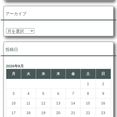
テ
ゴ
リ
アーカイブ
ー
ア
ー
カ
イ
投稿日
ブ
2026年8月
月
火
水
木
金
土
日
1
2
3
4
5
6
7
8
9
10
11
12
13
14
15
16
17
18
19
20
21
22
23