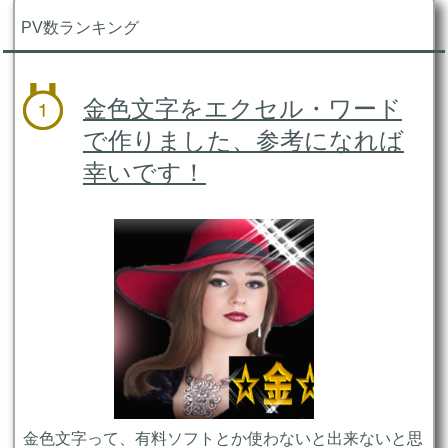
PV数ランキング
金色文字をエクセル・ワード
で作りました、参考になれば
幸いです！
金色文字って、有料ソフトとか使わないと出来ないと思