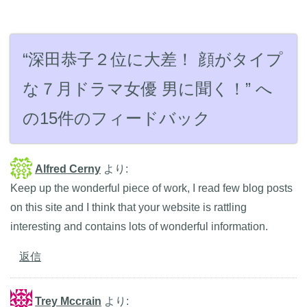
“深田恭子２位に大差！ 顔がタイプ
な７月ドラマ女優 男に聞く！” へ
の15件のフィードバック
Alfred Cerny
より:
Keep up the wonderful piece of work, I read few blog posts
on this site and I think that your website is rattling
interesting and contains lots of wonderful information.
返信
Trey Mccrain
より: