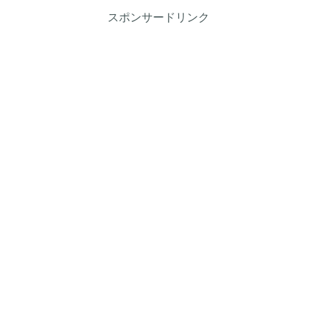
スポンサードリンク