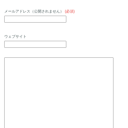
メールアドレス（公開されません）
(必須)
ウェブサイト