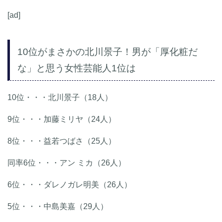
[ad]
10位がまさかの北川景子！男が「厚化粧だ
な」と思う女性芸能人1位は
10位・・・北川景子（18人）
9位・・・加藤ミリヤ（24人）
8位・・・益若つばさ（25人）
同率6位・・・アン ミカ（26人）
6位・・・ダレノガレ明美（26人）
5位・・・中島美嘉（29人）