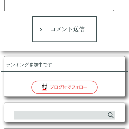
コメント送信
ランキング参加中です