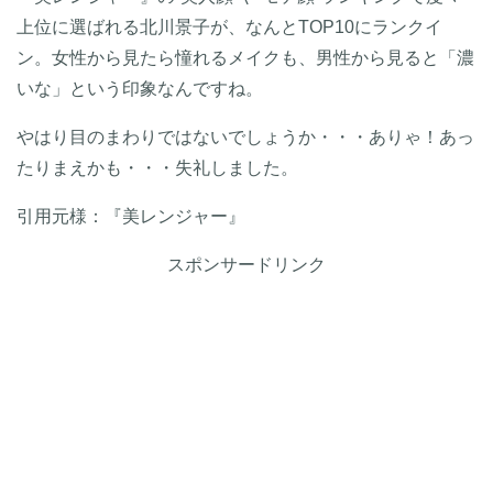
上位に選ばれる北川景子が、なんとTOP10にランクイ
ン。女性から見たら憧れるメイクも、男性から見ると「濃
いな」という印象なんですね。
やはり目のまわりではないでしょうか・・・ありゃ！あっ
たりまえかも・・・失礼しました。
引用元様：『美レンジャー』
スポンサードリンク