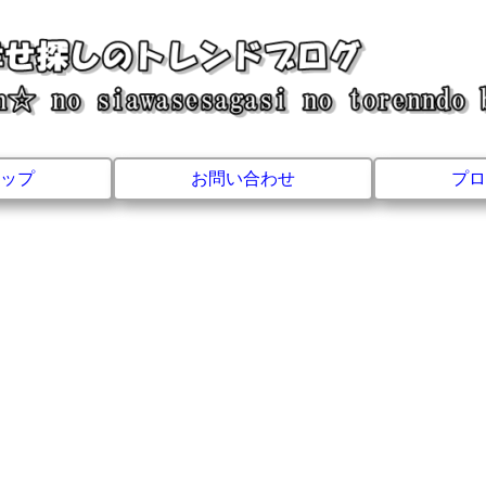
ップ
お問い合わせ
プロ