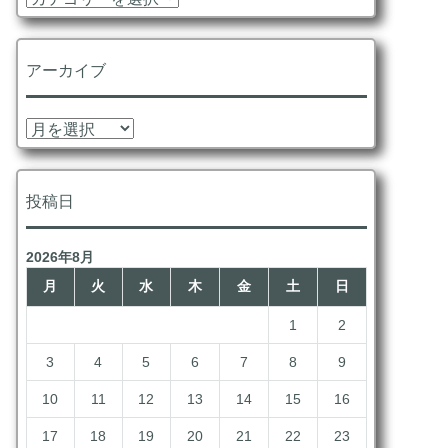
テ
ゴ
リ
アーカイブ
ー
ア
ー
カ
イ
投稿日
ブ
2026年8月
月
火
水
木
金
土
日
1
2
3
4
5
6
7
8
9
10
11
12
13
14
15
16
17
18
19
20
21
22
23