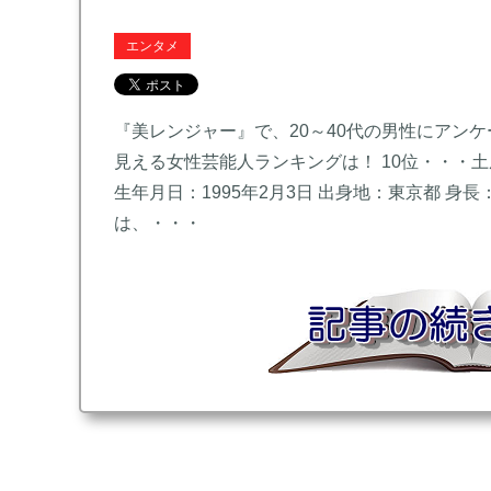
エンタメ
『美レンジャー』で、20～40代の男性にアンケ
見える女性芸能人ランキングは！ 10位・・・土
生年月日：1995年2月3日 出身地：東京都 身長：1
は、・・・