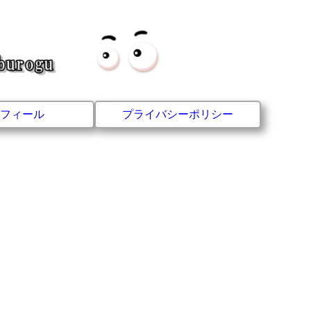
フィール
プライバシーポリシー