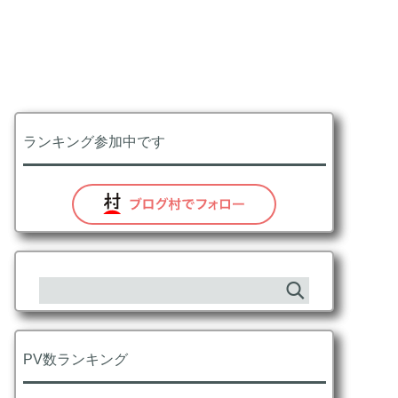
ランキング参加中です
PV数ランキング