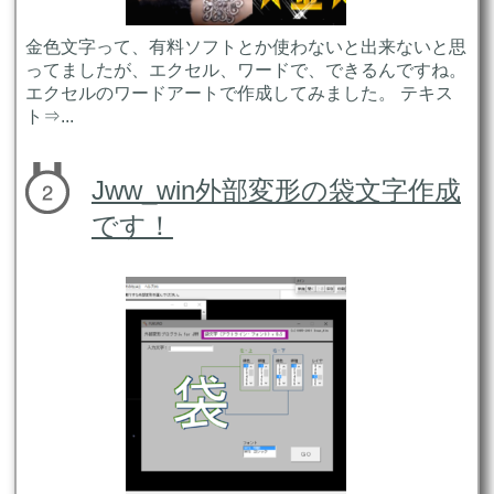
金色文字って、有料ソフトとか使わないと出来ないと思
ってましたが、エクセル、ワードで、できるんですね。
エクセルのワードアートで作成してみました。 テキス
ト⇒...
Jww_win外部変形の袋文字作成
です！