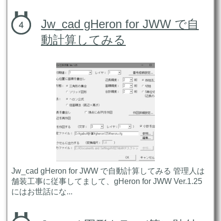
Jw_cad gHeron for JWW で自
動計算してみる
Jw_cad gHeron for JWW で自動計算してみる 管理人は
舗装工事に従事してまして、gHeron for JWW Ver.1.25
にはお世話にな...