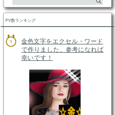
PV数ランキング
金色文字をエクセル・ワード
で作りました、参考になれば
幸いです！