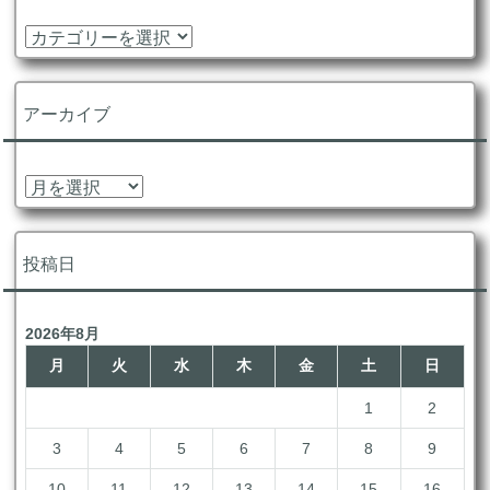
カ
テ
ゴ
リ
アーカイブ
ー
ア
ー
カ
イ
投稿日
ブ
2026年8月
月
火
水
木
金
土
日
1
2
3
4
5
6
7
8
9
10
11
12
13
14
15
16