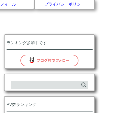
フィール
プライバシーポリシー
ランキング参加中です
PV数ランキング