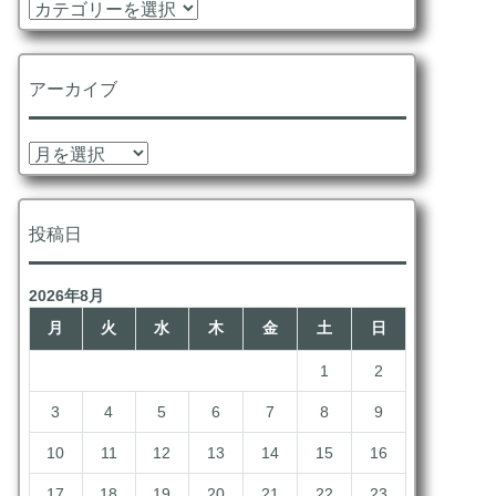
カ
テ
ゴ
リ
アーカイブ
ー
ア
ー
カ
イ
投稿日
ブ
2026年8月
月
火
水
木
金
土
日
1
2
3
4
5
6
7
8
9
10
11
12
13
14
15
16
17
18
19
20
21
22
23